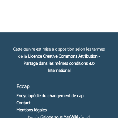
Cette œuvre est mise à disposition selon les termes
de la
Licence Creative Commons Attribution -
Partage dans les mêmes conditions 4.0
International
Eccap
Encyclopédie du changement de cap
Contact
Mentions légales
(>^_^)> Galope sous
YesWiki
<(^_^<)