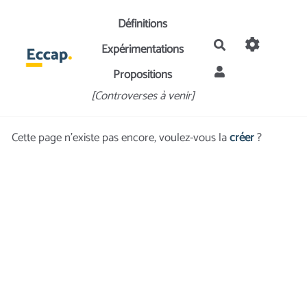
Aller au contenu principal
Définitions
Rechercher
Expérimentations
Propositions
[Controverses à venir]
Cette page n'existe pas encore, voulez-vous la
créer
?