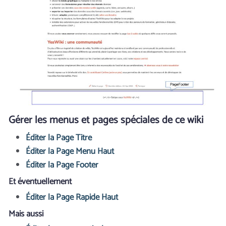
Gérer les menus et pages spéciales de ce wiki
Éditer la Page Titre
Éditer la Page Menu Haut
Éditer la Page Footer
Et éventuellement
Éditer la Page Rapide Haut
Mais aussi