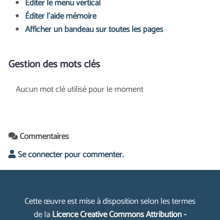
Éditer le menu vertical
Éditer l'aide mémoire
Afficher un bandeau sur toutes les pages
Gestion des mots clés
Aucun mot clé utilisé pour le moment
Commentaires
Se connecter pour commenter.
Cette œuvre est mise à disposition selon les termes
de la
Licence Creative Commons Attribution -