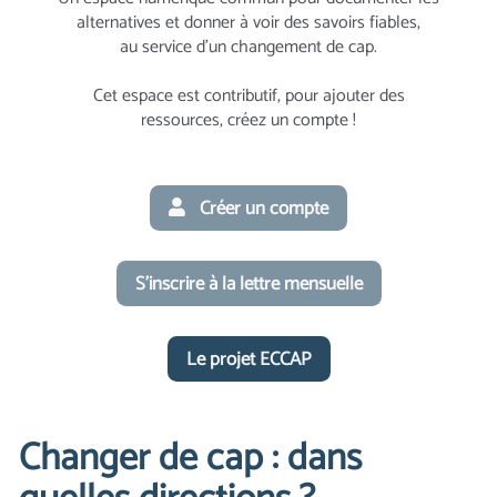
alternatives et donner à voir des savoirs fiables,
au service d’un changement de cap.
Cet espace est contributif, pour ajouter des
ressources, créez un compte !
Créer un compte
S'inscrire à la lettre mensuelle
Le projet ECCAP
Changer de cap : dans