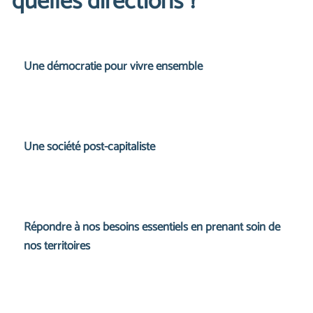
quelles directions ?
Une démocratie pour vivre ensemble
Une société post-capitaliste
Répondre à nos besoins essentiels en prenant soin de
nos territoires