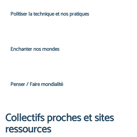
Politiser la technique et nos pratiques
Enchanter nos mondes
Penser / Faire mondialité
Collectifs proches et sites
ressources