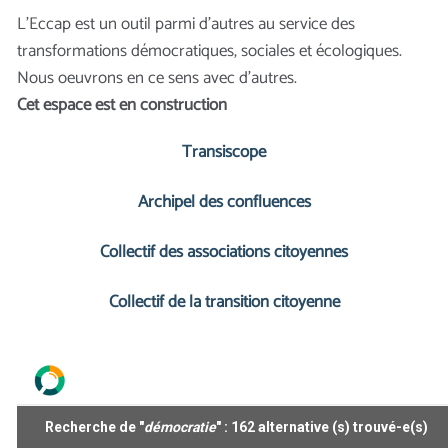
L'Eccap est un outil parmi d'autres au service des
transformations démocratiques, sociales et écologiques.
Nous oeuvrons en ce sens avec d'autres.
Cet espace est en construction
Transiscope
Archipel des confluences
Collectif des associations citoyennes
Collectif de la transition citoyenne