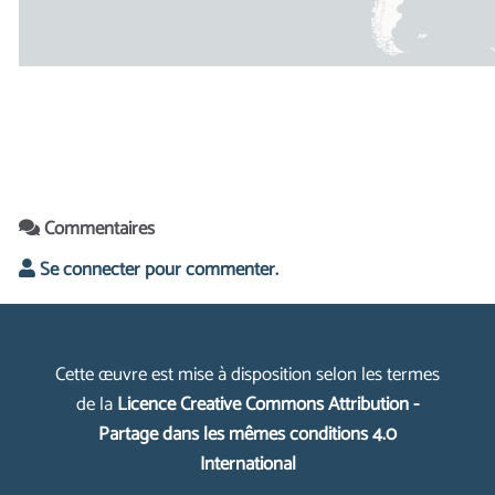
Commentaires
Se connecter pour commenter.
Cette œuvre est mise à disposition selon les termes
de la
Licence Creative Commons Attribution -
Partage dans les mêmes conditions 4.0
International