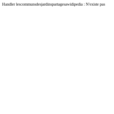
Handler lescommunsdesjardinspartagesawidipedia : N'existe pas