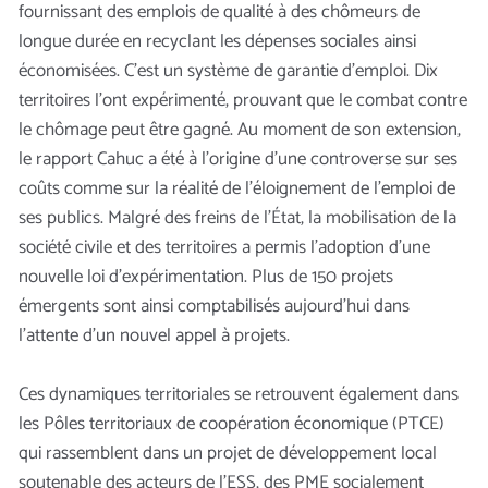
fournissant des emplois de qualité à des chômeurs de
longue durée en recyclant les dépenses sociales ainsi
économisées. C’est un système de garantie d’emploi. Dix
territoires l’ont expérimenté, prouvant que le combat contre
le chômage peut être gagné. Au moment de son extension,
le rapport Cahuc a été à l’origine d’une controverse sur ses
coûts comme sur la réalité de l’éloignement de l’emploi de
ses publics. Malgré des freins de l’État, la mobilisation de la
société civile et des territoires a permis l’adoption d’une
nouvelle loi d’expérimentation. Plus de 150 projets
émergents sont ainsi comptabilisés aujourd’hui dans
l’attente d’un nouvel appel à projets.
Ces dynamiques territoriales se retrouvent également dans
les Pôles territoriaux de coopération économique (PTCE)
qui rassemblent dans un projet de développement local
soutenable des acteurs de l’ESS, des PME socialement