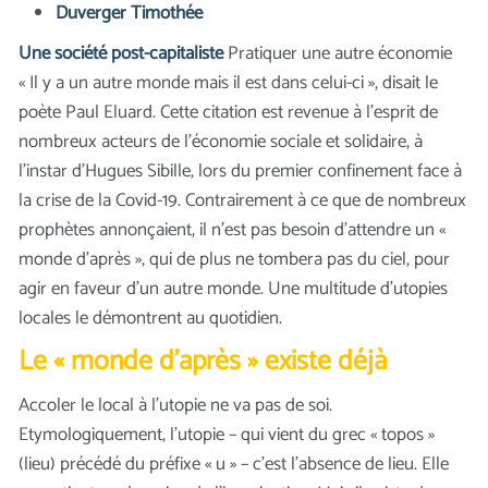
Duverger Timothée
Une société post-capitaliste
Pratiquer une autre économie
« Il y a un autre monde mais il est dans celui-ci », disait le
poète Paul Eluard. Cette citation est revenue à l’esprit de
nombreux acteurs de l’économie sociale et solidaire, à
l’instar d’Hugues Sibille, lors du premier confinement face à
la crise de la Covid-19. Contrairement à ce que de nombreux
prophètes annonçaient, il n’est pas besoin d’attendre un «
monde d’après », qui de plus ne tombera pas du ciel, pour
agir en faveur d’un autre monde. Une multitude d’utopies
locales le démontrent au quotidien.
Le « monde d’après » existe déjà
Accoler le local à l’utopie ne va pas de soi.
Etymologiquement, l’utopie – qui vient du grec « topos »
(lieu) précédé du préfixe « u » – c’est l’absence de lieu. Elle