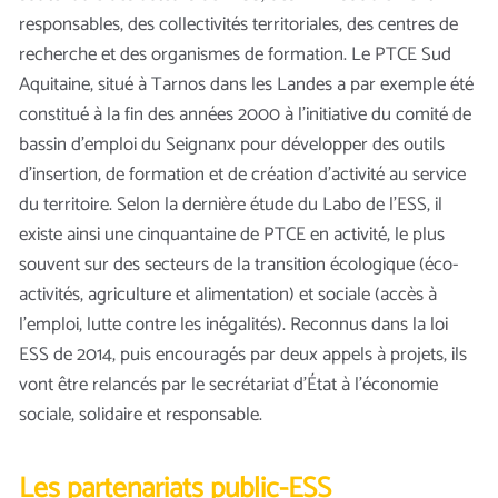
responsables, des collectivités territoriales, des centres de
recherche et des organismes de formation. Le PTCE Sud
Aquitaine, situé à Tarnos dans les Landes a par exemple été
constitué à la fin des années 2000 à l’initiative du comité de
bassin d’emploi du Seignanx pour développer des outils
d’insertion, de formation et de création d’activité au service
du territoire. Selon la dernière étude du Labo de l’ESS, il
existe ainsi une cinquantaine de PTCE en activité, le plus
souvent sur des secteurs de la transition écologique (éco-
activités, agriculture et alimentation) et sociale (accès à
l’emploi, lutte contre les inégalités). Reconnus dans la loi
ESS de 2014, puis encouragés par deux appels à projets, ils
vont être relancés par le secrétariat d’État à l’économie
sociale, solidaire et responsable.
Les partenariats public-ESS