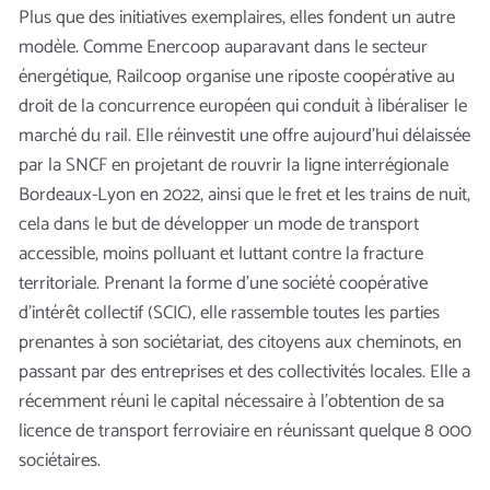
Plus que des initiatives exemplaires, elles fondent un autre
modèle. Comme Enercoop auparavant dans le secteur
énergétique, Railcoop organise une riposte coopérative au
droit de la concurrence européen qui conduit à libéraliser le
marché du rail. Elle réinvestit une offre aujourd’hui délaissée
par la SNCF en projetant de rouvrir la ligne interrégionale
Bordeaux-Lyon en 2022, ainsi que le fret et les trains de nuit,
cela dans le but de développer un mode de transport
accessible, moins polluant et luttant contre la fracture
territoriale. Prenant la forme d’une société coopérative
d’intérêt collectif (SCIC), elle rassemble toutes les parties
prenantes à son sociétariat, des citoyens aux cheminots, en
passant par des entreprises et des collectivités locales. Elle a
récemment réuni le capital nécessaire à l’obtention de sa
licence de transport ferroviaire en réunissant quelque 8 000
sociétaires.