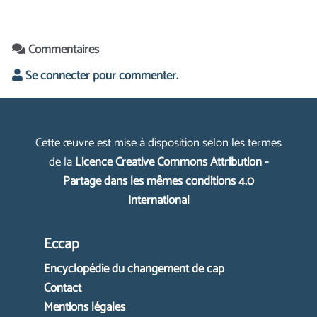
Commentaires
Se connecter pour commenter.
Cette œuvre est mise à disposition selon les termes
de la
Licence Creative Commons Attribution -
Partage dans les mêmes conditions 4.0
International
Eccap
Encyclopédie du changement de cap
Contact
Mentions légales