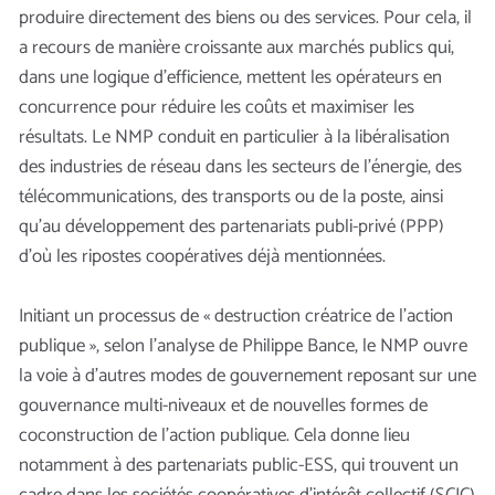
produire directement des biens ou des services. Pour cela, il
a recours de manière croissante aux marchés publics qui,
dans une logique d’efficience, mettent les opérateurs en
concurrence pour réduire les coûts et maximiser les
résultats. Le NMP conduit en particulier à la libéralisation
des industries de réseau dans les secteurs de l’énergie, des
télécommunications, des transports ou de la poste, ainsi
qu’au développement des partenariats publi-privé (PPP)
d’où les ripostes coopératives déjà mentionnées.
Initiant un processus de « destruction créatrice de l’action
publique », selon l’analyse de Philippe Bance, le NMP ouvre
la voie à d’autres modes de gouvernement reposant sur une
gouvernance multi-niveaux et de nouvelles formes de
coconstruction de l’action publique. Cela donne lieu
notamment à des partenariats public-ESS, qui trouvent un