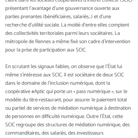
cadre dans les sociétés coopératives d’intérêt collectif (SCIC)
présentant l’avantage d’une gouvernance ouverte aux
parties prenantes (bénéficiaires, salariés…) et d’une
recherche d’utilité sociale. La moitié d’entre elles comptent
des collectivités territoriales parmi leurs sociétaires. La
métropole de Rennes a même fixé son cadre d’intervention
pour la prise de participation aux SCIC.
En scrutant les signaux faibles, on observe que l’État lui
même s’intéresse aux SCIC. Il est sociétaire de deux SCIC
dans le domaine de l’inclusion numérique, dont la
coopérative #Aptic qui porte un « pass numérique », sur le
modèle du titre-restaurant, pour assurer le paiement total
ou partiel de services de médiation numérique à destination
de personnes en difficulté numérique. Outre l’État, cette
SCIC regroupe des structures de médiation numérique, des
commanditaires, des salariés, des investisseurs