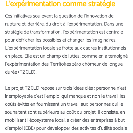
L’expérimentation comme stratégie
Ces initiatives soulèvent la question de l’innovation de
rupture et, derrière, du droit à l’expérimentation. Dans une
stratégie de transformation, l’expérimentation est centrale
pour défricher les possibles et changer les imaginaires.
L’expérimentation locale se frotte aux cadres institutionnels
en place. Elle est un champ de luttes, comme en a témoigné
l’expérimentation des Territoires zéro chômeur de longue
durée (TZCLD).
Le projet TZCLD repose sur trois idées clés : personne n’est
inemployable c’est l’emploi qui manque et non le travail les
coûts évités en fournissant un travail aux personnes qui le
souhaitent sont supérieurs au coût du projet. Il consiste, en
mobilisant l’écosystème local, à créer des entreprises à but
d’emploi (EBE) pour développer des activités d’utilité sociale