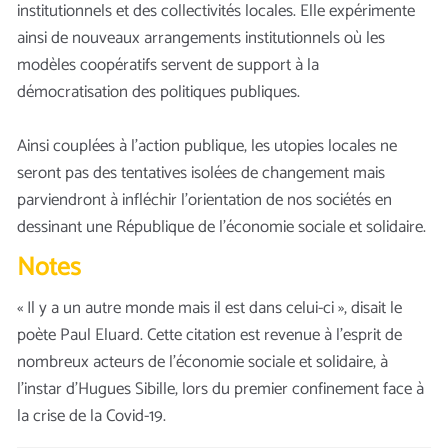
institutionnels et des collectivités locales. Elle expérimente
ainsi de nouveaux arrangements institutionnels où les
modèles coopératifs servent de support à la
démocratisation des politiques publiques.
Ainsi couplées à l’action publique, les utopies locales ne
seront pas des tentatives isolées de changement mais
parviendront à infléchir l’orientation de nos sociétés en
dessinant une République de l’économie sociale et solidaire.
Notes
« Il y a un autre monde mais il est dans celui-ci », disait le
poète Paul Eluard. Cette citation est revenue à l’esprit de
nombreux acteurs de l’économie sociale et solidaire, à
l’instar d’Hugues Sibille, lors du premier confinement face à
la crise de la Covid-19.