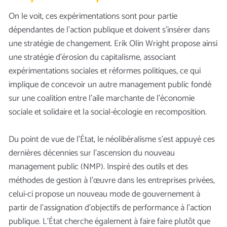
On le voit, ces expérimentations sont pour partie
dépendantes de l’action publique et doivent s’insérer dans
une stratégie de changement. Erik Olin Wright propose ainsi
une stratégie d’érosion du capitalisme, associant
expérimentations sociales et réformes politiques, ce qui
implique de concevoir un autre management public fondé
sur une coalition entre l’aile marchante de l’économie
sociale et solidaire et la social-écologie en recomposition.
Du point de vue de l’État, le néolibéralisme s’est appuyé ces
dernières décennies sur l’ascension du nouveau
management public (NMP). Inspiré des outils et des
méthodes de gestion à l’œuvre dans les entreprises privées,
celui-ci propose un nouveau mode de gouvernement à
partir de l’assignation d’objectifs de performance à l’action
publique. L’État cherche également à faire faire plutôt que