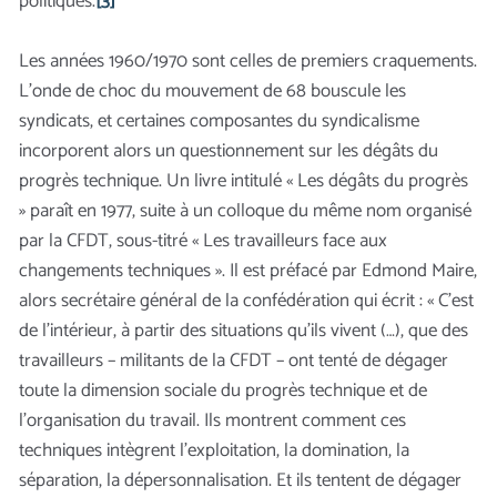
politiques.
[3]
Les années 1960/1970 sont celles de premiers craquements.
L’onde de choc du mouvement de 68 bouscule les
syndicats, et certaines composantes du syndicalisme
incorporent alors un questionnement sur les dégâts du
progrès technique. Un livre intitulé « Les dégâts du progrès
» paraît en 1977, suite à un colloque du même nom organisé
par la CFDT, sous-titré « Les travailleurs face aux
changements techniques ». Il est préfacé par Edmond Maire,
alors secrétaire général de la confédération qui écrit : « C’est
de l’intérieur, à partir des situations qu’ils vivent (…), que des
travailleurs – militants de la CFDT – ont tenté de dégager
toute la dimension sociale du progrès technique et de
l’organisation du travail. Ils montrent comment ces
techniques intègrent l’exploitation, la domination, la
séparation, la dépersonnalisation. Et ils tentent de dégager