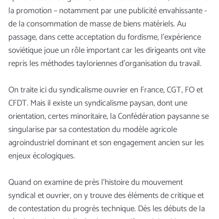
la promotion – notamment par une publicité envahissante -
de la consommation de masse de biens matériels. Au
passage, dans cette acceptation du fordisme, l’expérience
soviétique joue un rôle important car les dirigeants ont vite
repris les méthodes tayloriennes d’organisation du travail.
On traite ici du syndicalisme ouvrier en France, CGT, FO et
CFDT. Mais il existe un syndicalisme paysan, dont une
orientation, certes minoritaire, la Confédération paysanne se
singularise par sa contestation du modèle agricole
agroindustriel dominant et son engagement ancien sur les
enjeux écologiques.
Quand on examine de près l’histoire du mouvement
syndical et ouvrier, on y trouve des éléments de critique et
de contestation du progrès technique. Dès les débuts de la