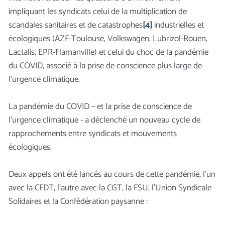
impliquant les syndicats celui de la multiplication de
scandales sanitaires et de catastrophes
[4]
industrielles et
écologiques (AZF-Toulouse, Volkswagen, Lubrizol-Rouen,
Lactalis, EPR-Flamanville) et celui du choc de la pandémie
du COVID, associé à la prise de conscience plus large de
l’urgence climatique.
La pandémie du COVID – et la prise de conscience de
l’urgence climatique - a déclenché un nouveau cycle de
rapprochements entre syndicats et mouvements
écologiques.
Deux appels ont été lancés au cours de cette pandémie, l’un
avec la CFDT, l’autre avec la CGT, la FSU, l’Union Syndicale
Solidaires et la Confédération paysanne :