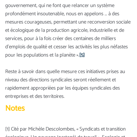
gouvernement, qui ne font que relancer un système
profondément insoutenable, nous en appelons … à des
mesures courageuses, permettant une reconversion sociale
et écologique de la production agricole, industrielle et de
services, pour à la fois créer des centaines de milliers
d’emplois de qualité et cesser les activités les plus néfastes
pour les populations et la planète ».
[5]
Reste à savoir dans quelle mesure ces initiatives prises au
niveau des directions syndicales seront réellement et
rapidement appropriées par les équipes syndicales des
entreprises et des territoires.
Notes
[1] Cité par Michèle Descolombes, « Syndicats et transition