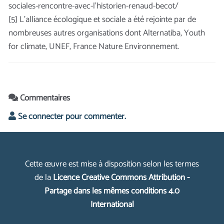
sociales-rencontre-avec-l’historien-renaud-becot/
[5] L’alliance écologique et sociale a été rejointe par de
nombreuses autres organisations dont Alternatiba, Youth
for climate, UNEF, France Nature Environnement.
Commentaires
Se connecter pour commenter.
Cette œuvre est mise à disposition selon les termes
de la
Licence Creative Commons Attribution -
Partage dans les mêmes conditions 4.0
International