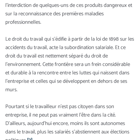
l’interdiction de quelques-uns de ces produits dangereux et
sur la reconnaissance des premières maladies
professionnelles.
Le droit du travail qui s’édifie à partir de la loi de 1898 sur les
accidents du travail, acte la subordination salariale. Et ce
droit du travail est nettement séparé du droit de
l’environnement. Cette frontière sera un frein considérable
et durable à la rencontre entre les luttes qui naissent dans
l’entreprise et celles qui se développent en dehors de ses
murs.
Pourtant si le travailleur n’est pas citoyen dans son
entreprise, il ne peut pas vraiment l’être dans la cité.
D’ailleurs, aujourd’hui encore, moins ils sont autonomes
dans le travail, plus les salariés s’abstiennent aux élections