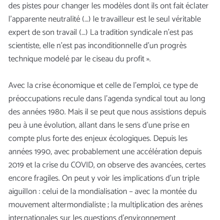
des pistes pour changer les modèles dont ils ont fait éclater
l’apparente neutralité (…) le travailleur est le seul véritable
expert de son travail (…) La tradition syndicale n’est pas
scientiste, elle n’est pas inconditionnelle d’un progrès
technique modelé par le ciseau du profit ».
Avec la crise économique et celle de l’emploi, ce type de
préoccupations recule dans l’agenda syndical tout au long
des années 1980. Mais il se peut que nous assistions depuis
peu à une évolution, allant dans le sens d’une prise en
compte plus forte des enjeux écologiques. Depuis les
années 1990, avec probablement une accélération depuis
2019 et la crise du COVID, on observe des
avancées, certes
encore fragiles. On peut y voir les implications d’un triple
aiguillon : celui de la mondialisation – avec la montée du
mouvement altermondialiste ; la multiplication des arènes
internationales sur les questions d’environnement