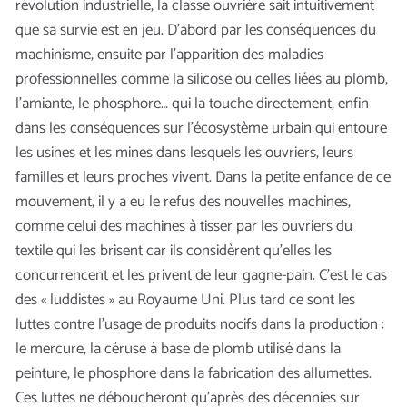
révolution industrielle, la classe ouvrière sait intuitivement
que sa survie est en jeu. D’abord par les conséquences du
machinisme, ensuite par l’apparition des maladies
professionnelles comme la silicose ou celles liées au plomb,
l’amiante, le phosphore… qui la touche directement, enfin
dans les conséquences sur l’écosystème urbain qui entoure
les usines et les mines dans lesquels les ouvriers, leurs
familles et leurs proches vivent. Dans la petite enfance de ce
mouvement, il y a eu le refus des nouvelles machines,
comme celui des machines à tisser par les ouvriers du
textile qui les brisent car ils considèrent qu’elles les
concurrencent et les privent de leur gagne-pain. C’est le cas
des « luddistes » au Royaume Uni. Plus tard ce sont les
luttes contre l’usage de produits nocifs dans la production :
le mercure, la céruse à base de plomb utilisé dans la
peinture, le phosphore dans la fabrication des allumettes.
Ces luttes ne déboucheront qu’après des décennies sur