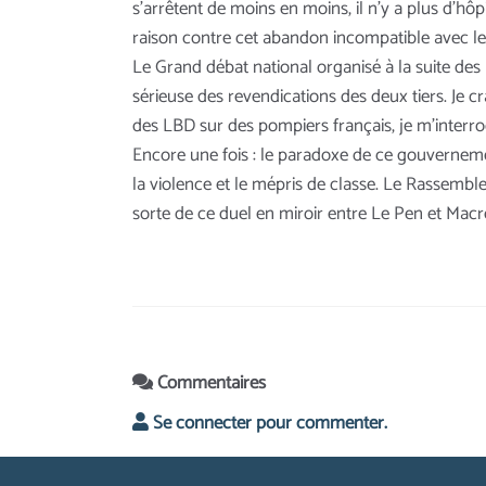
s’arrêtent de moins en moins, il n’y a plus d’hô
raison contre cet abandon incompatible avec le 
Le Grand débat national organisé à la suite des
sérieuse des revendications des deux tiers. Je cr
des LBD sur des pompiers français, je m’interroge
Encore une fois : le paradoxe de ce gouvernement
la violence et le mépris de classe. Le Rassemble
sorte de ce duel en miroir entre Le Pen et Macr
Commentaires
Se connecter pour commenter.