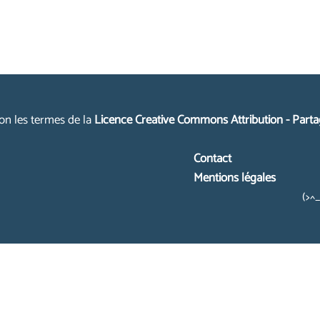
lon les termes de la
Licence Creative Commons Attribution - Parta
Contact
Mentions légales
(>^