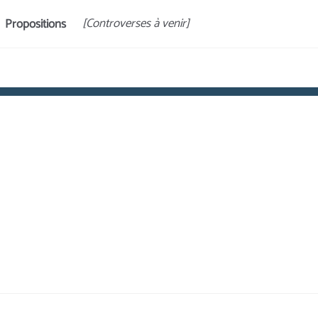
[Controverses à venir]
Propositions