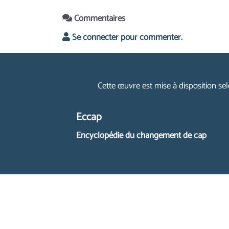
Commentaires
Se connecter pour commenter.
Cette œuvre est mise à disposition se
Eccap
Encyclopédie du changement de cap