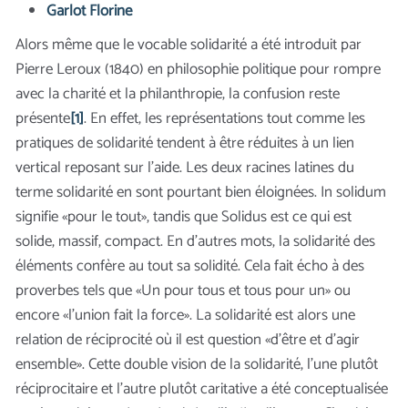
Garlot Florine
Alors même que le vocable solidarité a été introduit par
Pierre Leroux (1840) en philosophie politique pour rompre
avec la charité et la philanthropie, la confusion reste
présente
[1]
. En effet, les représentations tout comme les
pratiques de solidarité tendent à être réduites à un lien
vertical reposant sur l’aide. Les deux racines latines du
terme solidarité en sont pourtant bien éloignées. In solidum
signifie «pour le tout», tandis que Solidus est ce qui est
solide, massif, compact. En d’autres mots, la solidarité des
éléments confère au tout sa solidité. Cela fait écho à des
proverbes tels que «Un pour tous et tous pour un» ou
encore «l’union fait la force». La solidarité est alors une
relation de réciprocité où il est question «d’être et d’agir
ensemble». Cette double vision de la solidarité, l’une plutôt
réciprocitaire et l’autre plutôt caritative a été conceptualisée