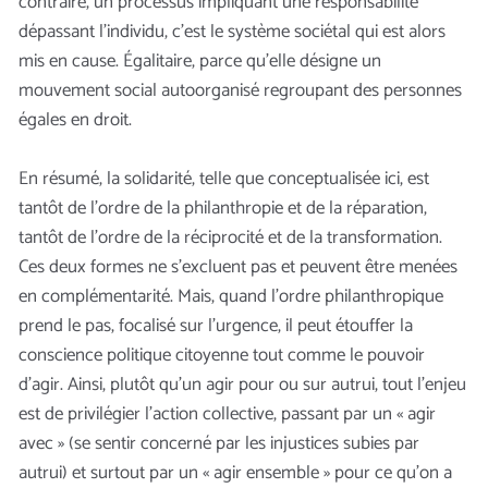
contraire, un processus impliquant une responsabilité
dépassant l’individu, c’est le système sociétal qui est alors
mis en cause. Égalitaire, parce qu’elle désigne un
mouvement social autoorganisé regroupant des personnes
égales en droit.
En résumé, la solidarité, telle que conceptualisée ici, est
tantôt de l’ordre de la philanthropie et de la réparation,
tantôt de l’ordre de la réciprocité et de la transformation.
Ces deux formes ne s’excluent pas et peuvent être menées
en complémentarité. Mais, quand l’ordre philanthropique
prend le pas, focalisé sur l’urgence, il peut étouffer la
conscience politique citoyenne tout comme le pouvoir
d’agir. Ainsi, plutôt qu’un agir pour ou sur autrui, tout l’enjeu
est de privilégier l’action collective, passant par un « agir
avec » (se sentir concerné par les injustices subies par
autrui) et surtout par un « agir ensemble » pour ce qu’on a