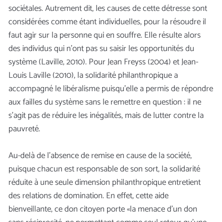
sociétales. Autrement dit, les causes de cette détresse sont
considérées comme étant individuelles, pour la résoudre il
faut agir sur la personne qui en souffre. Elle résulte alors
des individus qui n’ont pas su saisir les opportunités du
système (Laville, 2010). Pour Jean Freyss (2004) et Jean-
Louis Laville (2010), la solidarité philanthropique a
accompagné le libéralisme puisqu’elle a permis de répondre
aux failles du système sans le remettre en question : il ne
s’agit pas de réduire les inégalités, mais de lutter contre la
pauvreté.
Au-delà de l’absence de remise en cause de la société,
puisque chacun est responsable de son sort, la solidarité
réduite à une seule dimension philanthropique entretient
des relations de domination. En effet, cette aide
bienveillante, ce don citoyen porte «la menace d’un don