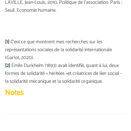
LAVILLE, Jean-Louis, 2010. Politique de l’association. Paris :
Seuil. Economie humaine.
[1]
C’est ce que montrent mes recherches sur les
représentations sociales de la solidarité internationale
(Garlot, 2020).
[2]
Émile Durkheim (1893) avait identifié, quant à lui, deux
formes de solidarité « héritées »et créatrices de lien social -
la solidarité mécanique et la solidarité organique.
Notes