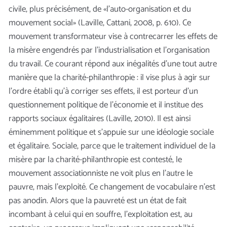
civile, plus précisément, de «l’auto-organisation et du
mouvement social» (Laville, Cattani, 2008, p. 610). Ce
mouvement transformateur vise à contrecarrer les effets de
la misère engendrés par l’industrialisation et l’organisation
du travail. Ce courant répond aux inégalités d’une tout autre
manière que la charité-philanthropie : il vise plus à agir sur
l’ordre établi qu’à corriger ses effets, il est porteur d’un
questionnement politique de l’économie et il institue des
rapports sociaux égalitaires (Laville, 2010). Il est ainsi
éminemment politique et s’appuie sur une idéologie sociale
et égalitaire. Sociale, parce que le traitement individuel de la
misère par la charité-philanthropie est contesté, le
mouvement associationniste ne voit plus en l’autre le
pauvre, mais l’exploité. Ce changement de vocabulaire n’est
pas anodin. Alors que la pauvreté est un état de fait
incombant à celui qui en souffre, l’exploitation est, au