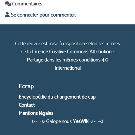
Commentaires
Se connecter pour commenter.
Cette œuvre est mise à disposition selon les termes
de la
Licence Creative Commons Attribution -
Partage dans les mêmes conditions 4.0
International
Eccap
Encyclopédie du changement de cap
Contact
Mentions légales
(>^_^)> Galope sous
YesWiki
<(^_^<)