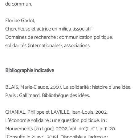
de commun.
Florine Garlot,
Chercheuse et actrice en milieu associatif
Domaines de recherche : communication politique,
solidarités (internationales), associations
Bibliographie indicative
BLAIS, Marie-Claude, 2007. La solidarité : histoire d’une idée.
Paris : Gallimard. Bibliothèque des idées.
CHANIAL, Philippe et LAVILLE, Jean-Louis, 2002.
L’économie solidaire : une question politique. In :
Mouvements [en ligne]. 2002. Vol. no19, n° 1, p. 11‑20.
[Consulté le 21 avril 2019]. Disponible à l’adresse :