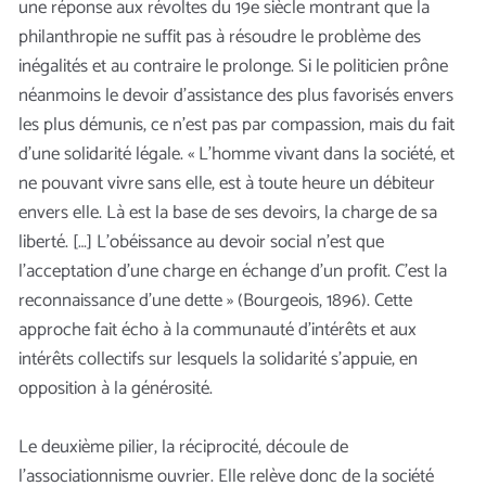
une réponse aux révoltes du 19e siècle montrant que la
philanthropie ne suffit pas à résoudre le problème des
inégalités et au contraire le prolonge. Si le politicien prône
néanmoins le devoir d’assistance des plus favorisés envers
les plus démunis, ce n’est pas par compassion, mais du fait
d’une solidarité légale. « L’homme vivant dans la société, et
ne pouvant vivre sans elle, est à toute heure un débiteur
envers elle. Là est la base de ses devoirs, la charge de sa
liberté. […] L’obéissance au devoir social n’est que
l’acceptation d’une charge en échange d’un profit. C’est la
reconnaissance d’une dette » (Bourgeois, 1896). Cette
approche fait écho à la communauté d’intérêts et aux
intérêts collectifs sur lesquels la solidarité s’appuie, en
opposition à la générosité.
Le deuxième pilier, la réciprocité, découle de
l’associationnisme ouvrier. Elle relève donc de la société