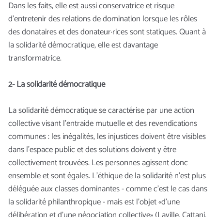
Dans les faits, elle est aussi conservatrice et risque
d’entretenir des relations de domination lorsque les rôles
des donataires et des donateur·rices sont statiques. Quant à
la solidarité démocratique, elle est davantage
transformatrice.
2- La solidarité démocratique
La solidarité démocratique se caractérise par une action
collective visant l’entraide mutuelle et des revendications
communes : les inégalités, les injustices doivent être visibles
dans l’espace public et des solutions doivent y être
collectivement trouvées. Les personnes agissent donc
ensemble et sont égales. L’éthique de la solidarité n’est plus
déléguée aux classes dominantes - comme c’est le cas dans
la solidarité philanthropique - mais est l’objet «d’une
délibération et d’une négociation collective» (Laville, Cattani,