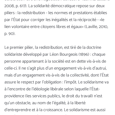
2008, p. 617). La solidarité démocratique repose sur deux
piliers : la redistribution - les normes et prestations établies
par l’État pour corriger les inégalités et la réciprocité - «le
lien volontaire entre citoyens libres et égaux» (Laville, 2010,
p. 90).
Le premier pilier, la redistribution, est tiré de la doctrine
solidariste développé par Léon Bourgeois (1896) : chaque
personne appartenant à la société est en dette vis-à-vis de
celle-ci. Il ne s’agit plus d’un engagement vis-à-vis d’autrui,
mais d’un engagement vis-à-vis de la collectivité, dont l’État
assure le respect par l’obligation : l’impôt. Le solidarisme va
à l’encontre de l’idéologie libérale selon laquelle l’État-
providence (les services publics, le droit du travail) n’est
qu’un obstacle, au nom de l’égalité, à la liberté
d’entreprendre et à la croissance. Le solidarisme est aussi