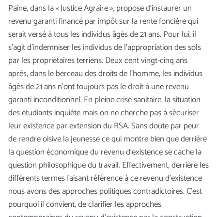
Paine, dans la « Justice Agraire », propose d’instaurer un
revenu garanti financé par impôt sur la rente foncière qui
serait versé à tous les individus âgés de 21 ans. Pour lui, il
s’agit d’indemniser les individus de l’appropriation des sols
par les propriétaires terriens. Deux cent vingt-cinq ans
après, dans le berceau des droits de l’homme, les individus
âgés de 21 ans n’ont toujours pas le droit à une revenu
garanti inconditionnel. En pleine crise sanitaire, la situation
des étudiants inquiète mais on ne cherche pas à sécuriser
leur existence par extension du RSA. Sans doute par peur
de rendre oisive la jeunesse ce qui montre bien que derrière
la question économique du revenu d’existence se cache la
question philosophique du travail. Effectivement, derrière les
différents termes faisant référence à ce revenu d’existence
nous avons des approches politiques contradictoires. C’est
pourquoi il convient, de clarifier les approches