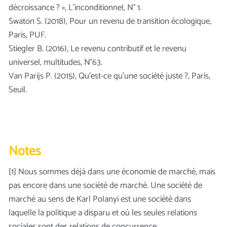
décroissance ? », L’inconditionnel, N° 1.
Swaton S. (2018), Pour un revenu de transition écologique,
Paris, PUF.
Stiegler B. (2016), Le revenu contributif et le revenu
universel, multitudes, N°63.
Van Parijs P. (2015), Qu’est-ce qu’une société juste ?, Paris,
Seuil.
Notes
[1] Nous sommes déjà dans une économie de marché, mais
pas encore dans une société de marché. Une société de
marché au sens de Karl Polanyi est une société dans
laquelle la politique a disparu et où les seules relations
sociales sont des relations de concurrence.