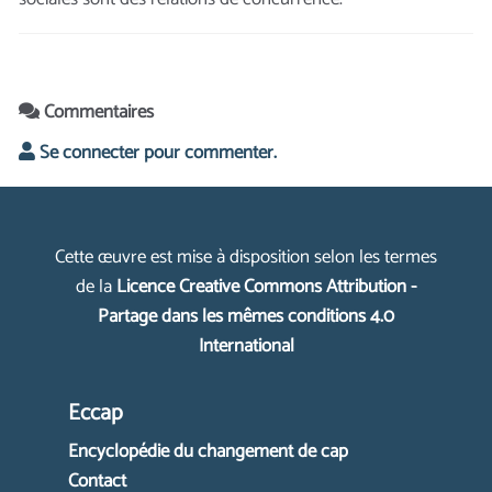
Commentaires
Se connecter pour commenter.
Cette œuvre est mise à disposition selon les termes
de la
Licence Creative Commons Attribution -
Partage dans les mêmes conditions 4.0
International
Eccap
Encyclopédie du changement de cap
Contact