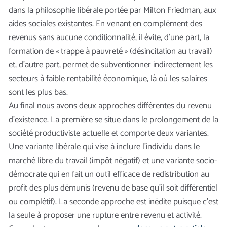
dans la philosophie libérale portée par Milton Friedman, aux
aides sociales existantes. En venant en complément des
revenus sans aucune conditionnalité, il évite, d’une part, la
formation de « trappe à pauvreté » (désincitation au travail)
et, d’autre part, permet de subventionner indirectement les
secteurs à faible rentabilité économique, là où les salaires
sont les plus bas.
Au final nous avons deux approches différentes du revenu
d’existence. La première se situe dans le prolongement de la
société productiviste actuelle et comporte deux variantes.
Une variante libérale qui vise à inclure l’individu dans le
marché libre du travail (impôt négatif) et une variante socio-
démocrate qui en fait un outil efficace de redistribution au
profit des plus démunis (revenu de base qu’il soit différentiel
ou complétif). La seconde approche est inédite puisque c’est
la seule à proposer une rupture entre revenu et activité.