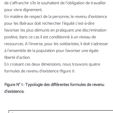
de s’affranchir s’ils le souhaitent de l’obligation de travailler
pour vivre dignement.
En matière de respect de la personne, le revenu d’existence
pour les libéraux doit rechercher l’équité c’est-à-dire
favoriser les plus démunis en pratiquant une discrimination
positive, dans ce cas il est conditionné à un niveau de
ressources. A l’inverse, pour les solidaristes, il doit s’adresser
à l’ensemble de la population pour favoriser une égale
liberté d’action.
En croisant ces deux dimensions, nous trouvons quatre
formules de revenu d’existence (figure 1).
Figure N° 1 : Typologie des différentes formules de revenu
d’existence.