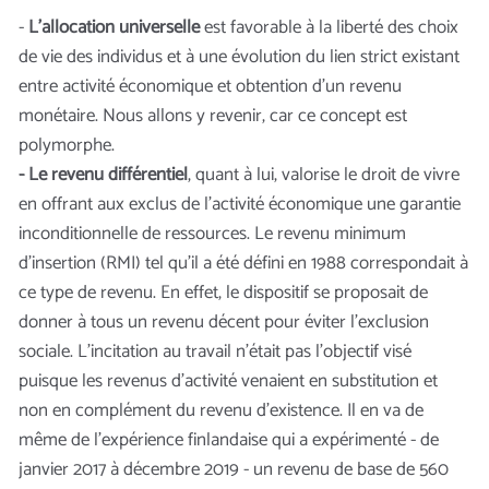
-
L’allocation universelle
est favorable à la liberté des choix
de vie des individus et à une évolution du lien strict existant
entre activité économique et obtention d’un revenu
monétaire. Nous allons y revenir, car ce concept est
polymorphe.
- Le revenu différentiel
, quant à lui, valorise le droit de vivre
en offrant aux exclus de l’activité économique une garantie
inconditionnelle de ressources. Le revenu minimum
d’insertion (RMI) tel qu’il a été défini en 1988 correspondait à
ce type de revenu. En effet, le dispositif se proposait de
donner à tous un revenu décent pour éviter l’exclusion
sociale. L’incitation au travail n’était pas l’objectif visé
puisque les revenus d’activité venaient en substitution et
non en complément du revenu d’existence. Il en va de
même de l’expérience finlandaise qui a expérimenté - de
janvier 2017 à décembre 2019 - un revenu de base de 560