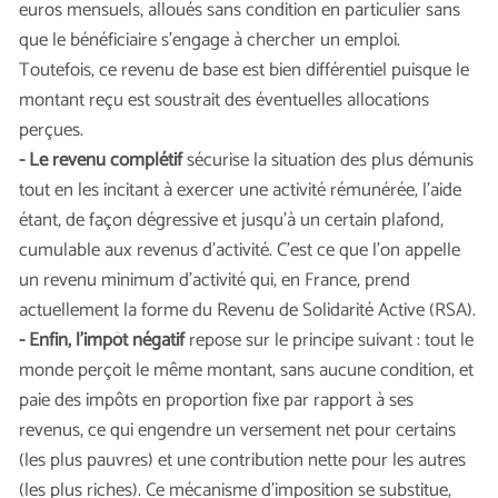
euros mensuels, alloués sans condition en particulier sans
que le bénéficiaire s’engage à chercher un emploi.
Toutefois, ce revenu de base est bien différentiel puisque le
montant reçu est soustrait des éventuelles allocations
perçues.
- Le revenu complétif
sécurise la situation des plus démunis
tout en les incitant à exercer une activité rémunérée, l’aide
étant, de façon dégressive et jusqu’à un certain plafond,
cumulable aux revenus d’activité. C’est ce que l’on appelle
un revenu minimum d’activité qui, en France, prend
actuellement la forme du Revenu de Solidarité Active (RSA).
- Enfin, l’impôt négatif
repose sur le principe suivant : tout le
monde perçoit le même montant, sans aucune condition, et
paie des impôts en proportion fixe par rapport à ses
revenus, ce qui engendre un versement net pour certains
(les plus pauvres) et une contribution nette pour les autres
(les plus riches). Ce mécanisme d’imposition se substitue,