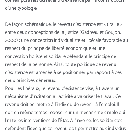
contemporaines du revenu d’existence par la construction
d’une typologie.
De façon schématique, le revenu d’existence est « tiraillé »
entre deux conceptions de la justice (Gadreau et Goujon,
2000) : une conception individualiste et libérale favorable au
respect du principe de liberté économique et une
conception holiste et solidaire défendant le principe de
respect de la personne. Ainsi, toute politique de revenu
d’existence est amenée à se positionner par rapport à ces
deux principes généraux.
Pour les libéraux, le revenu d’existence vise, à travers un
mécanisme d’incitation à l’activité à valoriser le travail. Ce
revenu doit permettre à l’individu de revenir à l’emploi. Il
doit en même temps reposer sur un mécanisme simple qui
limite les interventions de l’État. A l’inverse, les solidaristes
défendent l’idée que ce revenu doit permettre aux individus