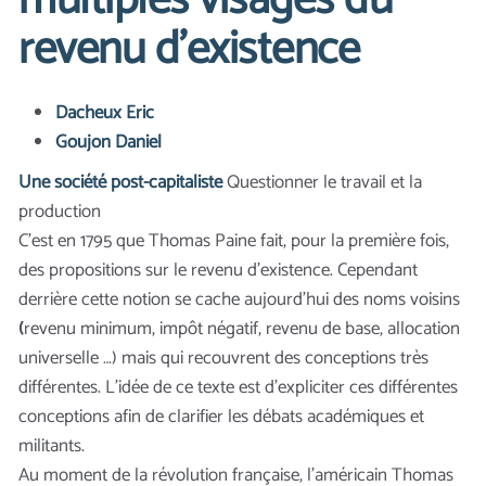
multiples visages du
revenu d’existence
Dacheux Eric
Goujon Daniel
Une société post-capitaliste
Questionner le travail et la
production
C’est en 1795 que Thomas Paine fait, pour la première fois,
des propositions sur le revenu d’existence. Cependant
derrière cette notion se cache aujourd'hui des noms voisins
(
revenu minimum, impôt négatif, revenu de base, allocation
universelle …) mais qui recouvrent des conceptions très
différentes. L’idée de ce texte est d’expliciter ces différentes
conceptions afin de clarifier les débats académiques et
militants.
Au moment de la révolution française, l’américain Thomas