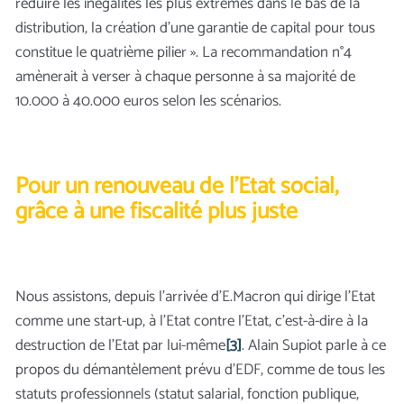
réduire les inégalités les plus extrêmes dans le bas de la
distribution, la création d’une garantie de capital pour tous
constitue le quatrième pilier ». La recommandation n°4
amènerait à verser à chaque personne à sa majorité de
10.000 à 40.000 euros selon les scénarios.
Pour un renouveau de l’Etat social
,
grâce à une fiscalité plus juste
Nous assistons, depuis l’arrivée d’E.Macron qui dirige l’Etat
comme une start-up, à l’Etat contre l’Etat, c’est-à-dire à la
destruction de l’Etat par lui-même
[3]
. Alain Supiot parle à ce
propos du démantèlement prévu d’EDF, comme de tous les
statuts professionnels (statut salarial, fonction publique,