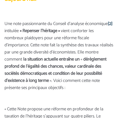
Une note passionnante du Conseil d’analyse économique
[2]
intitulée
« Repenser l’héritage »
vient conforter les
nombreux plaidoyers pour une réforme fiscale
d’importance. Cette note fait la synthèse des travaux réalisés
par une grande diversité d’économistes. Elle montre
comment
la situation actuelle entraîne un
«
dérèglement
profond de l’égalité des chances, valeur cardinale des
sociétés démocratiques et condition de leur possibilité
d’existence à long terme
». Voici comment cette note
présente ses principaux objectifs :
« Cette Note propose une réforme en profondeur de la
taxation de l’héritage s’appuyant sur quatre piliers. Le