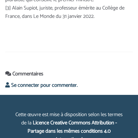
[3] Alain Supiot, juriste, professeur émérite au Collège de
France, dans Le Monde du 31 janvier 2022.
Commentaires
Se connecter pour commenter.
Cette œuvre est mise à disposition selon les termes
de la
Licence Creative Commons Attribution -
Partage dans les mêmes conditions 4.0