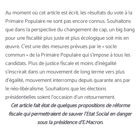
Au moment où cet article est écrit, les résultats du vote à la
Primaire Populaire ne sont pas encore connus. Souhaitons
que dans la perspective du changement de cap, un big bang
pour une fiscalité plus juste et plus écologique soit mis en
œuvre. C’est une des mesures prévues par le « socle
commun » de la Primaire Populaire qui s’impose à tous les
candidats. Plus de justice fiscale et moins d’inégalité
s’inscrirait dans un mouvement de long terme vers plus
d’égalité, mouvement interrompu depuis quarante ans par
le néo-libéralisme. Souhaitons que les élections
présidentielles soient l’occasion d’un retournement.
Cet article fait état de quelques propositions de réforme
fiscale qui permettraient de sauver l’Etat Social en danger
sous la présidence d’E.Macron.