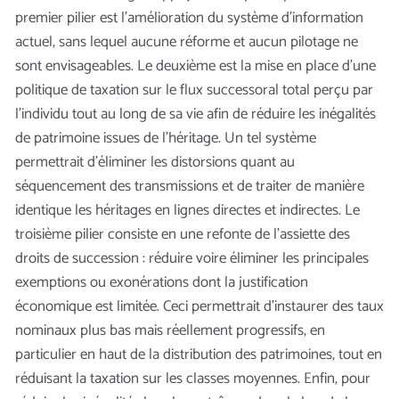
premier pilier est l’amélioration du système d’information
actuel, sans lequel aucune réforme et aucun pilotage ne
sont envisageables. Le deuxième est la mise en place d’une
politique de taxation sur le flux successoral total perçu par
l’individu tout au long de sa vie afin de réduire les inégalités
de patrimoine issues de l’héritage. Un tel système
permettrait d’éliminer les distorsions quant au
séquencement des transmissions et de traiter de manière
identique les héritages en lignes directes et indirectes. Le
troisième pilier consiste en une refonte de l’assiette des
droits de succession : réduire voire éliminer les principales
exemptions ou exonérations dont la justification
économique est limitée. Ceci permettrait d’instaurer des taux
nominaux plus bas mais réellement progressifs, en
particulier en haut de la distribution des patrimoines, tout en
réduisant la taxation sur les classes moyennes. Enfin, pour