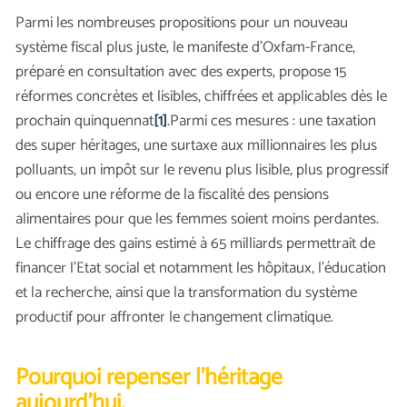
Parmi les nombreuses propositions pour un nouveau
système fiscal plus juste, le manifeste d’Oxfam-France,
préparé en consultation avec des experts, propose 15
réformes concrètes et lisibles, chiffrées et applicables dès le
prochain quinquennat
[1]
.Parmi ces mesures : une taxation
des super héritages, une surtaxe aux millionnaires les plus
polluants, un impôt sur le revenu plus lisible, plus progressif
ou encore une réforme de la fiscalité des pensions
alimentaires pour que les femmes soient moins perdantes.
Le chiffrage des gains estimé à 65 milliards permettrait de
financer l’Etat social et notamment les hôpitaux, l’éducation
et la recherche, ainsi que la transformation du système
productif pour affronter le changement climatique.
Pourquoi repenser l’héritage
aujourd’hui
.