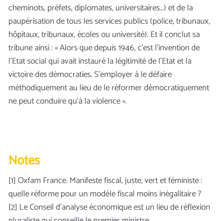
cheminots, préfets, diplomates, universitaires…) et de la
paupérisation de tous les services publics (police, tribunaux,
hôpitaux, tribunaux, écoles ou université). Et il conclut sa
tribune ainsi : « Alors que depuis 1946, c’est l’invention de
l’Etat social qui avait instauré la légitimité de l’Etat et la
victoire des démocraties. S’employer à le défaire
méthodiquement au lieu de le réformer démocratiquement
ne peut conduire qu’à la violence ».
Notes
[1] Oxfam France. Manifeste fiscal, juste, vert et féministe :
quelle réforme pour un modèle fiscal moins inégalitaire ?
[2] Le Conseil d’analyse économique est un lieu de réflexion
pluraliste qui conseille le premier ministre.