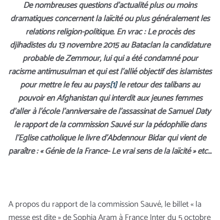
De nombreuses questions d’actualité plus ou moins
dramatiques concernent la laïcité ou plus généralement les
relations religion-politique. En vrac : Le procès des
djihadistes du 13 novembre 2015 au Bataclan la candidature
probable de Zemmour, lui qui a été condamné pour
racisme antimusulman et qui est l’allié objectif des islamistes
pour mettre le feu au pays
[1]
le retour des talibans au
pouvoir en Afghanistan qui interdit aux jeunes femmes
d’aller à l’école l’anniversaire de l’assassinat de Samuel Daty
le rapport de la commission Sauvé sur la pédophilie dans
l’Eglise catholique le livre d’Abdennour Bidar qui vient de
paraître : « Génie de la France- Le vrai sens de la laïcité » etc…
A propos du rapport de la commission Sauvé, le billet « la
messe est dite » de Sophia Aram à France Inter du 5 octobre