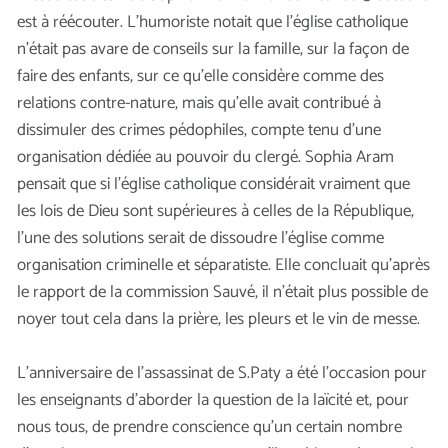
est à réécouter. L’humoriste notait que l’église catholique
n’était pas avare de conseils sur la famille, sur la façon de
faire des enfants, sur ce qu’elle considère comme des
relations contre-nature, mais qu’elle avait contribué à
dissimuler des crimes pédophiles, compte tenu d’une
organisation dédiée au pouvoir du clergé. Sophia Aram
pensait que si l’église catholique considérait vraiment que
les lois de Dieu sont supérieures à celles de la République,
l’une des solutions serait de dissoudre l’église comme
organisation criminelle et séparatiste. Elle concluait qu’après
le rapport de la commission Sauvé, il n’était plus possible de
noyer tout cela dans la prière, les pleurs et le vin de messe.
L’anniversaire de l’assassinat de S.Paty a été l’occasion pour
les enseignants d’aborder la question de la laïcité et, pour
nous tous, de prendre conscience qu’un certain nombre