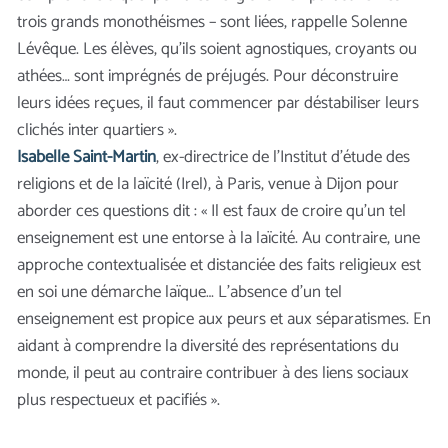
trois grands monothéismes – sont liées, rappelle Solenne
Lévêque. Les élèves, qu’ils soient agnostiques, croyants ou
athées… sont imprégnés de préjugés. Pour déconstruire
leurs idées reçues, il faut commencer par déstabiliser leurs
clichés inter quartiers ».
Isabelle Saint-Martin
, ex-directrice de l’Institut d’étude des
religions et de la laïcité (Irel), à Paris, venue à Dijon pour
aborder ces questions dit : « Il est faux de croire qu’un tel
enseignement est une entorse à la laïcité. Au contraire, une
approche contextualisée et distanciée des faits religieux est
en soi une démarche laïque… L’absence d’un tel
enseignement est propice aux peurs et aux séparatismes. En
aidant à comprendre la diversité des représentations du
monde, il peut au contraire contribuer à des liens sociaux
plus respectueux et pacifiés ».