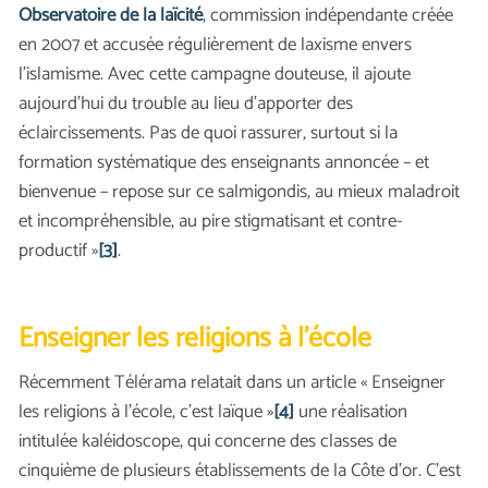
Observatoire de la laïcité
, commission indépendante créée
en 2007 et accusée régulièrement de laxisme envers
l’islamisme. Avec cette campagne douteuse, il ajoute
aujourd’hui du trouble au lieu d’apporter des
éclaircissements. Pas de quoi rassurer, surtout si la
formation systématique des enseignants annoncée – et
bienvenue – repose sur ce salmigondis, au mieux maladroit
et incompréhensible, au pire stigmatisant et contre-
productif »
[3]
.
Enseigner les religions à l’école
Récemment Télérama relatait dans un article « Enseigner
les religions à l’école, c’est laïque »
[4]
une réalisation
intitulée kaléidoscope, qui concerne des classes de
cinquième de plusieurs établissements de la Côte d’or. C’est