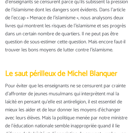
d’enseignants se censurent parce qu’ils subissent la pression
de l’islamisme dont les dangers sont évidents. Dans l’article
de l’eccap « Menace de l’islamisme », nous analysons deux
livres qui montrent les risques de l’islamisme et ses progrès
dans un certain nombre de quartiers. Il ne peut pas être
question de sous-estimer cette question. Mais encore faut-il
trouver les bons moyens de lutter contre l’islamisme.
Le saut périlleux de Michel Blanquer
Pour éviter que les enseignants ne se censurent par crainte
d’affronter de jeunes musulmans qui interprètent mal la
laïcité en pensant qu’elle est antireligion, il est essentiel de
mieux les aider et de leur donner les moyens d’échanger
avec leurs élèves. Mais la politique menée par notre ministre
de l’éducation nationale semble inappropriée quand il lie