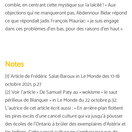
comble, en centrant cette mystique sur la laïcité ! » Aux
objections qui ne manqueront pas, Abdennour Bidar répond
ce que répondait jadis François Mauriac: « je suis engagé
dans ces problèmes d’en bas, pour des raisons d’en haut ».
Notes
[1] Article de Frédéric Salat-Baroux in Le Monde des 17-18
octobre 2021, p.27
[2] Voir l’article « De Samuel Paty au « wokisme » le saut
périlleux de Blanquer » in Le Monde du 22 octobre p.32.
L’autrice de cet article écrit aussi : « En arrière-plan flottent
les pires excès d’une cancel culture qui va jusqu’à pousser
des écoles de l’Ontario à brûler des exemplaires d’Astérix et