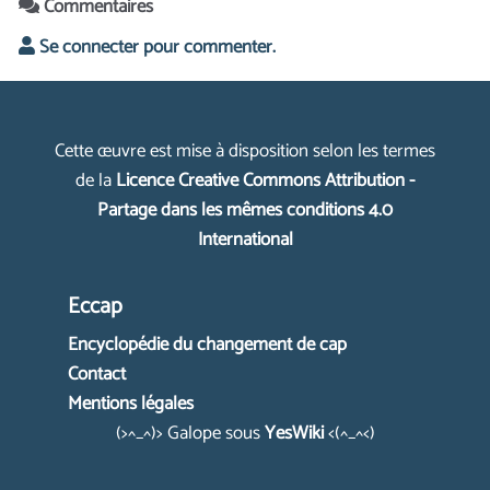
Commentaires
Se connecter pour commenter.
Cette œuvre est mise à disposition selon les termes
de la
Licence Creative Commons Attribution -
Partage dans les mêmes conditions 4.0
International
Eccap
Encyclopédie du changement de cap
Contact
Mentions légales
(>^_^)> Galope sous
YesWiki
<(^_^<)