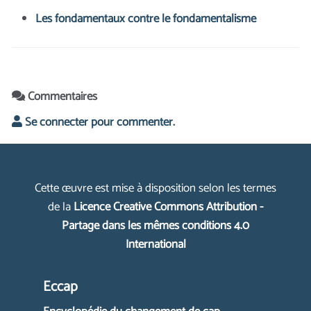
Les fondamentaux contre le fondamentalisme
Commentaires
Se connecter pour commenter.
Cette œuvre est mise à disposition selon les termes
de la
Licence Creative Commons Attribution -
Partage dans les mêmes conditions 4.0
International
Eccap