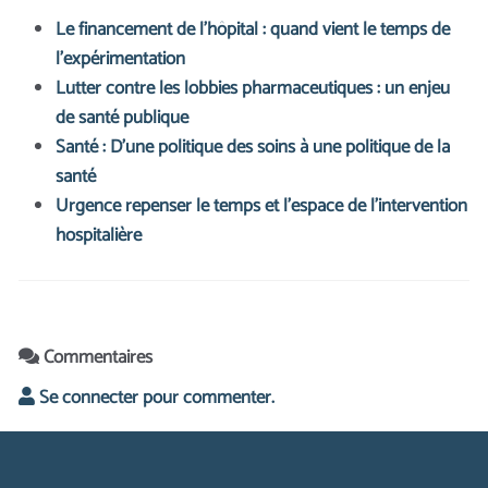
Le financement de l’hôpital : quand vient le temps de
l’expérimentation
Lutter contre les lobbies pharmaceutiques : un enjeu
de santé publique
Santé : D’une politique des soins à une politique de la
santé
Urgence repenser le temps et l’espace de l’intervention
hospitalière
Commentaires
Se connecter pour commenter.