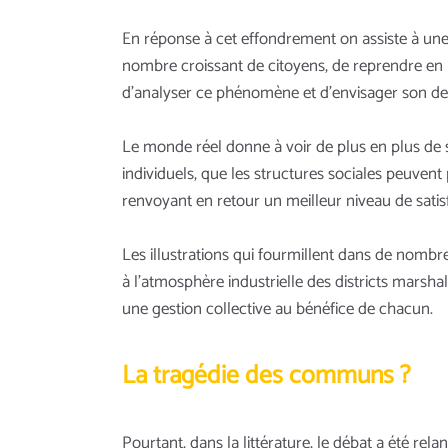
En réponse à cet effondrement on assiste à une m
nombre croissant de citoyens, de reprendre en 
d’analyser ce phénomène et d’envisager son de
Le monde réel donne à voir de plus en plus de s
individuels, que les structures sociales peuvent
renvoyant en retour un meilleur niveau de satisf
Les illustrations qui fourmillent dans de nomb
à l’atmosphère industrielle des districts marshal
une gestion collective au bénéfice de chacun.
La tragédie des communs ?
Pourtant, dans la littérature, le débat a été rel