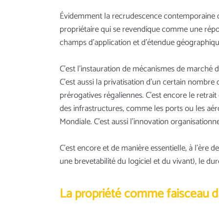
Évidemment la recrudescence contemporaine de c
propriétaire qui se revendique comme une répo
champs d’application et d’étendue géographiqu
C’est l’instauration de mécanismes de marché d
C’est aussi la privatisation d’un certain nombre
prérogatives régaliennes. C’est encore le retrai
des infrastructures, comme les ports ou les aé
Mondiale. C’est aussi l’innovation organisationne
C’est encore et de manière essentielle, à l’ère 
une brevetabilité du logiciel et du vivant), le 
La propriété comme faisceau d