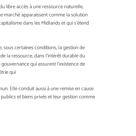
du libre accès à une ressource naturelle,
ar le marché apparaissent comme la solution
capitalisme dans les Midlands et qui s’étend
 sous certaines conditions, la gestion de
 de la ressource, dans l’intérêt durable du
 gouvernance qui assurent l’existence de
trie qui
mun. Elle conduit aussi à une remise en cause
 publics et biens privés et leur gestion comme