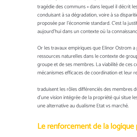
tragédie des communs » dans lequel il décrit le
conduisant à sa dégradation, voire à sa disparit
proposée par l’économie standard. C’est la just
aujourd’hui dans un contexte où la connaissanc
Or les travaux empiriques que Elinor Ostrom a 
ressources naturelles dans le contexte de groupes
groupe et de ses membres. La viabilité de ces
mécanismes efficaces de coordination et leur r
traduisent les rôles différenciés des membres d
d’une vision intégrée de la propriété qui situe
une alternative au dualisme Etat vs marché.
Le renforcement de la logique 