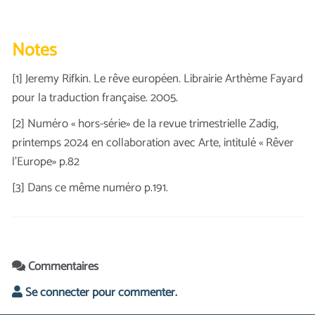
Notes
[1] Jeremy Rifkin. Le rêve européen. Librairie Arthème Fayard
pour la traduction française. 2005.
[2] Numéro « hors-série» de la revue trimestrielle Zadig,
printemps 2024 en collaboration avec Arte, intitulé « Rêver
l’Europe» p.82
[3] Dans ce même numéro p.191.
Commentaires
Se connecter pour commenter.