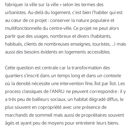
fabriquer la ville sur la ville » selon les termes des
urbanistes. Au-delà du logement, c’est bien l’habiter qui est
au cœur de ce projet : conserver la nature populaire et
multifonctionnelle du centre-ville. Ce projet ne peut alors
partir que des usages, nombreux et divers (habitants,
habitués, clients de nombreuses enseignes, touristes, …) mais
aussi des besoins évidents en logements accessibles.
Cette question est centrale car la transformation des
quartiers s’inscrit dans un temps long et dans un contexte
où la densité nécessite une intervention fine, îlot par îlot. Les
process classiques de l’ANRU ne peuvent correspondre : il y
a très peu de bailleurs sociaux, un habitat dégradé diffus, le
plus souvent en copropriété avec une présence de
marchands de sommeil mais aussi de propriétaires souvent
âgés et ayant peu de moyens pour entretenir leurs biens.