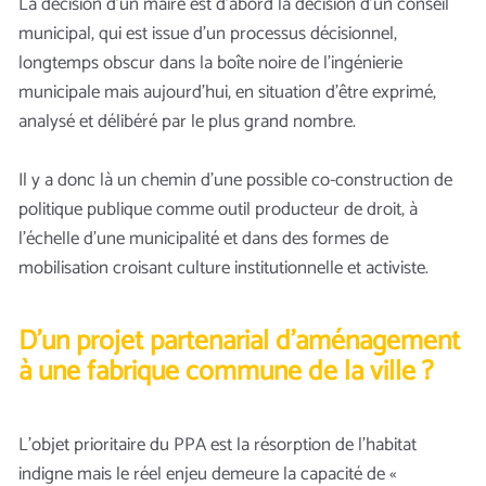
La décision d’un maire est d’abord la décision d’un conseil
municipal, qui est issue d’un processus décisionnel,
longtemps obscur dans la boîte noire de l’ingénierie
municipale mais aujourd’hui, en situation d’être exprimé,
analysé et délibéré par le plus grand nombre.
Il y a donc là un chemin d’une possible co-construction de
politique publique comme outil producteur de droit, à
l’échelle d’une municipalité et dans des formes de
mobilisation croisant culture institutionnelle et activiste.
D’un projet partenarial d’aménagement
à une fabrique commune de la ville ?
L’objet prioritaire du PPA est la résorption de l’habitat
indigne mais le réel enjeu demeure la capacité de «