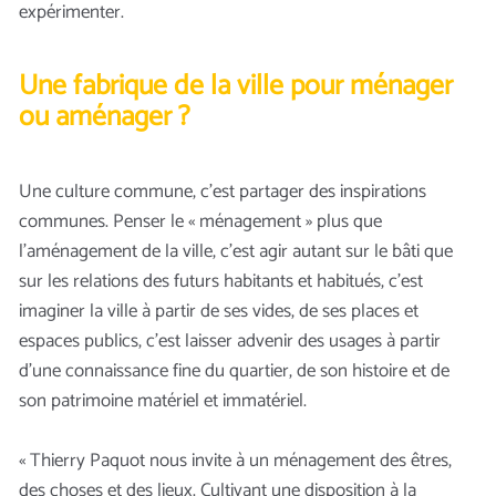
expérimenter.
Une fabrique de la ville pour ménager
ou aménager ?
Une culture commune, c’est partager des inspirations
communes. Penser le « ménagement » plus que
l’aménagement de la ville, c’est agir autant sur le bâti que
sur les relations des futurs habitants et habitués, c’est
imaginer la ville à partir de ses vides, de ses places et
espaces publics, c’est laisser advenir des usages à partir
d’une connaissance fine du quartier, de son histoire et de
son patrimoine matériel et immatériel.
« Thierry Paquot nous invite à un ménagement des êtres,
des choses et des lieux. Cultivant une disposition à la