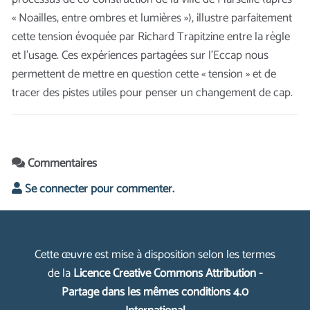
« Noailles, entre ombres et lumières »), illustre parfaitement
cette tension évoquée par Richard Trapitzine entre la règle
et l’usage. Ces expériences partagées sur l’Eccap nous
permettent de mettre en question cette « tension » et de
tracer des pistes utiles pour penser un changement de cap.
Commentaires
Se connecter pour commenter.
Cette œuvre est mise à disposition selon les termes
de la
Licence Creative Commons Attribution -
Partage dans les mêmes conditions 4.0