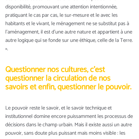
disponibilité, promouvant une attention intentionnée,
pratiquant le cas par cas, le sur-mesure et le avec les
habitants et le vivant, le ménagement ne se substitut pas à
l’aménagement, il est d’une autre nature et appartient à une
autre logique qui se fonde sur une éthique, celle de la Terre.
».
Questionner nos cultures, c’est
questionner la circulation de nos
savoirs et enfin, questionner le pouvoir.
Le pouvoir reste le savoir, et le savoir technique et
institutionnel domine encore puissamment les processus de
décisions dans le champ urbain. Mais il existe aussi un autre
pouvoir, sans doute plus puissant mais moins visible : les