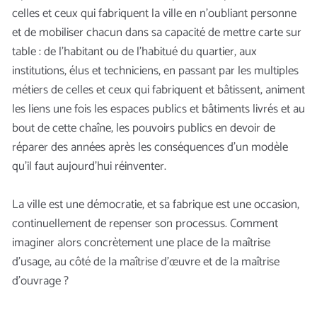
celles et ceux qui fabriquent la ville en n’oubliant personne
et de mobiliser chacun dans sa capacité de mettre carte sur
table : de l’habitant ou de l’habitué du quartier, aux
institutions, élus et techniciens, en passant par les multiples
métiers de celles et ceux qui fabriquent et bâtissent, animent
les liens une fois les espaces publics et bâtiments livrés et au
bout de cette chaîne, les pouvoirs publics en devoir de
réparer des années après les conséquences d’un modèle
qu’il faut aujourd’hui réinventer.
La ville est une démocratie, et sa fabrique est une occasion,
continuellement de repenser son processus. Comment
imaginer alors concrètement une place de la maîtrise
d’usage, au côté de la maîtrise d’œuvre et de la maîtrise
d’ouvrage ?