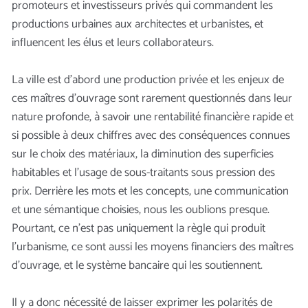
promoteurs et investisseurs privés qui commandent les
productions urbaines aux architectes et urbanistes, et
influencent les élus et leurs collaborateurs.
La ville est d’abord une production privée et les enjeux de
ces maîtres d’ouvrage sont rarement questionnés dans leur
nature profonde, à savoir une rentabilité financière rapide et
si possible à deux chiffres avec des conséquences connues
sur le choix des matériaux, la diminution des superficies
habitables et l’usage de sous-traitants sous pression des
prix. Derrière les mots et les concepts, une communication
et une sémantique choisies, nous les oublions presque.
Pourtant, ce n’est pas uniquement la règle qui produit
l’urbanisme, ce sont aussi les moyens financiers des maîtres
d’ouvrage, et le système bancaire qui les soutiennent.
Il y a donc nécessité de laisser exprimer les polarités de