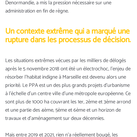
Denormandie, a mis la pression nécessaire sur une
administration en fin de règne.
Un contexte extrême qui a marqué une
rupture dans les processus de décision.
Les situations extrêmes vécues par les milliers de délogés
après le 5 novembre 2018 ont été un électrochoc, l’enjeu de
résorber l’habitat indigne à Marseille est devenu alors une
priorité. Le PPA est un des plus grands projets d’urbanisme
à l’échelle d’un centre ville d’une métropole européenne. Ce
sont plus de 1000 ha couvrant les 1er, 2ème et 3ème arrond
et une partie des 4ème, 5ème et 6ème et un horizon de
travaux et d’aménagement sur deux décennies.
Mais entre 2019 et 2021, rien n’a réellement bougé, les