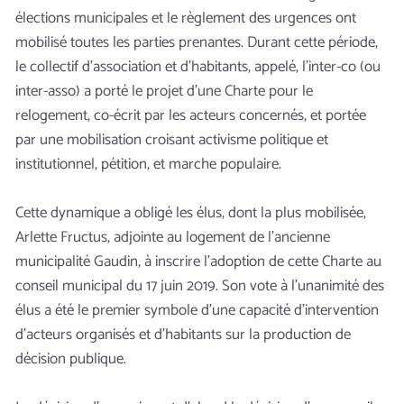
élections municipales et le règlement des urgences ont
mobilisé toutes les parties prenantes. Durant cette période,
le collectif d’association et d’habitants, appelé, l’inter-co (ou
inter-asso) a porté le projet d’une Charte pour le
relogement, co-écrit par les acteurs concernés, et portée
par une mobilisation croisant activisme politique et
institutionnel, pétition, et marche populaire.
Cette dynamique a obligé les élus, dont la plus mobilisée,
Arlette Fructus, adjointe au logement de l’ancienne
municipalité Gaudin, à inscrire l’adoption de cette Charte au
conseil municipal du 17 juin 2019. Son vote à l’unanimité des
élus a été le premier symbole d’une capacité d’intervention
d’acteurs organisés et d’habitants sur la production de
décision publique.