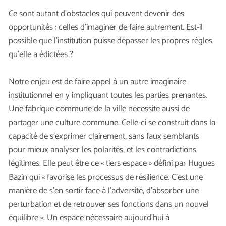
Ce sont autant d’obstacles qui peuvent devenir des
opportunités : celles d’imaginer de faire autrement. Est-il
possible que l’institution puisse dépasser les propres règles
qu’elle a édictées ?
Notre enjeu est de faire appel à un autre imaginaire
institutionnel en y impliquant toutes les parties prenantes.
Une fabrique commune de la ville nécessite aussi de
partager une culture commune. Celle-ci se construit dans la
capacité de s’exprimer clairement, sans faux semblants
pour mieux analyser les polarités, et les contradictions
légitimes. Elle peut être ce « tiers espace » défini par Hugues
Bazin qui « favorise les processus de résilience. C’est une
manière de s’en sortir face à l’adversité, d’absorber une
perturbation et de retrouver ses fonctions dans un nouvel
équilibre ». Un espace nécessaire aujourd’hui à