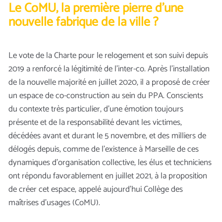
Le CoMU, la première pierre d’une
nouvelle fabrique de la ville ?
Le vote de la Charte pour le relogement et son suivi depuis
2019 a renforcé la légitimité de l’inter-co. Après l’installation
de la nouvelle majorité en juillet 2020, il a proposé de créer
un espace de co-construction au sein du PPA. Conscients
du contexte très particulier, d’une émotion toujours
présente et de la responsabilité devant les victimes,
décédées avant et durant le 5 novembre, et des milliers de
délogés depuis, comme de l’existence à Marseille de ces
dynamiques d’organisation collective, les élus et techniciens
ont répondu favorablement en juillet 2021, à la proposition
de créer cet espace, appelé aujourd’hui Collège des
maîtrises d’usages (CoMU).