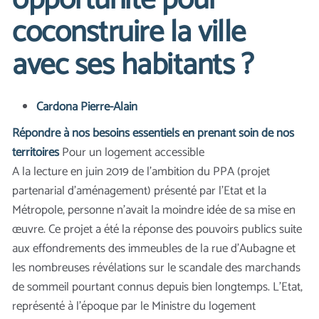
opportunité pour
coconstruire la ville
avec ses habitants ?
Cardona Pierre-Alain
Répondre à nos besoins essentiels en prenant soin de nos
territoires
Pour un logement accessible
A la lecture en juin 2019 de l’ambition du PPA (projet
partenarial d’aménagement) présenté par l’Etat et la
Métropole, personne n’avait la moindre idée de sa mise en
œuvre. Ce projet a été la réponse des pouvoirs publics suite
aux effondrements des immeubles de la rue d’Aubagne et
les nombreuses révélations sur le scandale des marchands
de sommeil pourtant connus depuis bien longtemps. L’Etat,
représenté à l’époque par le Ministre du logement