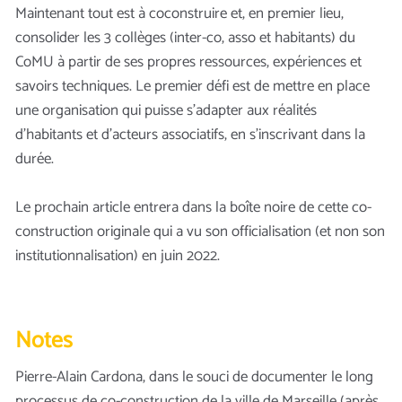
Maintenant tout est à coconstruire et, en premier lieu,
consolider les 3 collèges (inter-co, asso et habitants) du
CoMU à partir de ses propres ressources, expériences et
savoirs techniques. Le premier défi est de mettre en place
une organisation qui puisse s’adapter aux réalités
d’habitants et d’acteurs associatifs, en s’inscrivant dans la
durée.
Le prochain article entrera dans la boîte noire de cette co-
construction originale qui a vu son officialisation (et non son
institutionnalisation) en juin 2022.
Notes
Pierre-Alain Cardona, dans le souci de documenter le long
processus de co-construction de la ville de Marseille (après