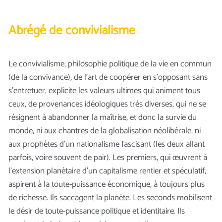
Abrégé de convivialisme
Le convivialisme, philosophie politique de la vie en commun
(de la convivance), de l’art de coopérer en s’opposant sans
s’entretuer, explicite les valeurs ultimes qui animent tous
ceux, de provenances idéologiques très diverses, qui ne se
résignent à abandonner la maîtrise, et donc la survie du
monde, ni aux chantres de la globalisation néolibérale, ni
aux prophètes d’un nationalisme fascisant (les deux allant
parfois, voire souvent de pair). Les premiers, qui œuvrent à
l’extension planétaire d’un capitalisme rentier et spéculatif,
aspirent à la toute-puissance économique, à toujours plus
de richesse. Ils saccagent la planète. Les seconds mobilisent
le désir de toute-puissance politique et identitaire. Ils