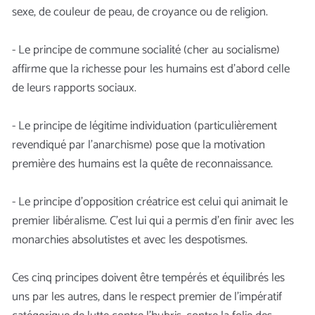
sexe, de couleur de peau, de croyance ou de religion.
- Le principe de commune socialité (cher au socialisme)
affirme que la richesse pour les humains est d’abord celle
de leurs rapports sociaux.
- Le principe de légitime individuation (particulièrement
revendiqué par l’anarchisme) pose que la motivation
première des humains est la quête de reconnaissance.
- Le principe d’opposition créatrice est celui qui animait le
premier libéralisme. C’est lui qui a permis d’en finir avec les
monarchies absolutistes et avec les despotismes.
Ces cinq principes doivent être tempérés et équilibrés les
uns par les autres, dans le respect premier de l’impératif