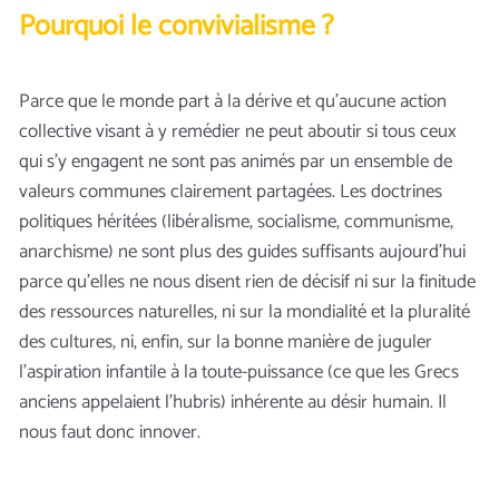
Pourquoi le convivialisme ?
Parce que le monde part à la dérive et qu’aucune action
collective visant à y remédier ne peut aboutir si tous ceux
qui s’y engagent ne sont pas animés par un ensemble de
valeurs communes clairement partagées. Les doctrines
politiques héritées (libéralisme, socialisme, communisme,
anarchisme) ne sont plus des guides suffisants aujourd’hui
parce qu’elles ne nous disent rien de décisif ni sur la finitude
des ressources naturelles, ni sur la mondialité et la pluralité
des cultures, ni, enfin, sur la bonne manière de juguler
l’aspiration infantile à la toute-puissance (ce que les Grecs
anciens appelaient l’hubris) inhérente au désir humain. Il
nous faut donc innover.