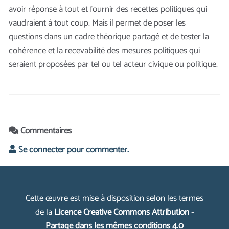
avoir réponse à tout et fournir des recettes politiques qui
vaudraient à tout coup. Mais il permet de poser les
questions dans un cadre théorique partagé et de tester la
cohérence et la recevabilité des mesures politiques qui
seraient proposées par tel ou tel acteur civique ou politique.
Commentaires
Se connecter pour commenter.
Cette œuvre est mise à disposition selon les termes
de la
Licence Creative Commons Attribution -
Partage dans les mêmes conditions 4.0