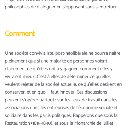
philosophies de dialoguer en s’opposant sans s’entretuer.
Comment
Une société convivialiste, post-néolibérale ne pourra naître
pleinement que si une majorité de personnes voient
clairement ce qu’elles ont à y gagner, comment elles y
vivraient mieux. C’est à elles de déterminer ce qu’elles
veulent rejeter de la société actuelle, ce qu’elles désirent en
conserver, et en quoi il faut innover. Ces discussions
peuvent s’opérer partout : sur les lieux de travail dans les
associations dans les entreprises de l’économie sociale et
solidaire dans les partis politiques. Rappelons que sous la
Restauration (1815-1830), et sous la Monarchie de Juillet