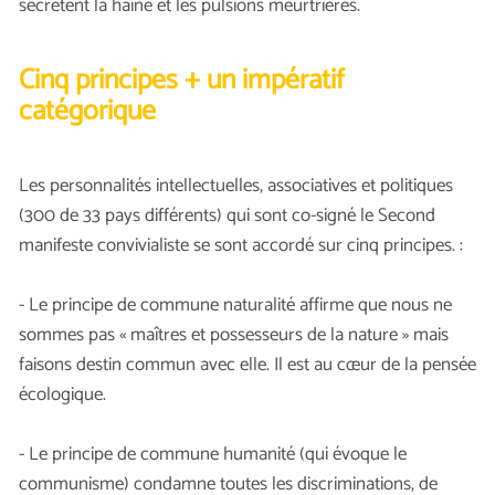
secrètent la haine et les pulsions meurtrières.
Cinq principes + un impératif
catégorique
Les personnalités intellectuelles, associatives et politiques
(300 de 33 pays différents) qui sont co-signé le Second
manifeste convivialiste se sont accordé sur cinq principes. :
- Le principe de commune naturalité affirme que nous ne
sommes pas « maîtres et possesseurs de la nature » mais
faisons destin commun avec elle. Il est au cœur de la pensée
écologique.
- Le principe de commune humanité (qui évoque le
communisme) condamne toutes les discriminations, de