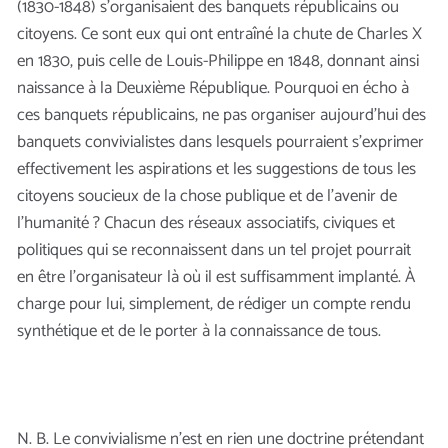
(1830-1848) s’organisaient des banquets républicains ou
citoyens. Ce sont eux qui ont entraîné la chute de Charles X
en 1830, puis celle de Louis-Philippe en 1848, donnant ainsi
naissance à la Deuxième République. Pourquoi en écho à
ces banquets républicains, ne pas organiser aujourd’hui des
banquets convivialistes dans lesquels pourraient s’exprimer
effectivement les aspirations et les suggestions de tous les
citoyens soucieux de la chose publique et de l’avenir de
l’humanité ? Chacun des réseaux associatifs, civiques et
politiques qui se reconnaissent dans un tel projet pourrait
en être l’organisateur là où il est suffisamment implanté. À
charge pour lui, simplement, de rédiger un compte rendu
synthétique et de le porter à la connaissance de tous.
N. B. Le convivialisme n’est en rien une doctrine prétendant