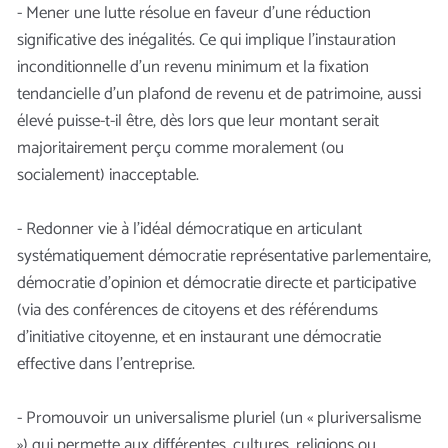
- Mener une lutte résolue en faveur d’une réduction
significative des inégalités. Ce qui implique l’instauration
inconditionnelle d’un revenu minimum et la fixation
tendancielle d’un plafond de revenu et de patrimoine, aussi
élevé puisse-t-il être, dès lors que leur montant serait
majoritairement perçu comme moralement (ou
socialement) inacceptable.
- Redonner vie à l’idéal démocratique en articulant
systématiquement démocratie représentative parlementaire,
démocratie d’opinion et démocratie directe et participative
(via des conférences de citoyens et des référendums
d’initiative citoyenne, et en instaurant une démocratie
effective dans l’entreprise.
- Promouvoir un universalisme pluriel (un « pluriversalisme
») qui permette aux différentes, cultures, religions ou