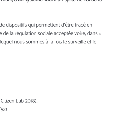
de dispositifs qui permettent d’être tracé en
 de la régulation sociale acceptée voire, dans «
quel nous sommes à la fois le surveillé et le
Citizen Lab 2018).
°52)