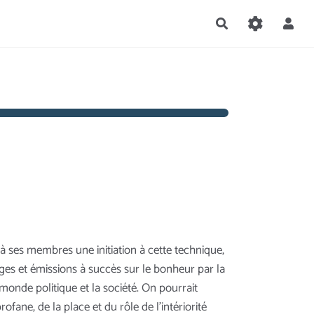
Rechercher
 à ses membres une initiation à cette technique,
ges et émissions à succès sur le bonheur par la
monde politique et la société. On pourrait
fane, de la place et du rôle de l'intériorité