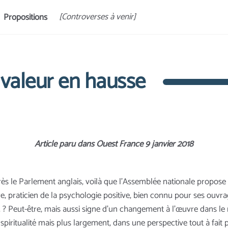
[Controverses à venir]
Propositions
 valeur en hausse
Article paru dans Ouest France 9 janvier 2018
près le Parlement anglais, voilà que l'Assemblée nationale propose
e, praticien de la psychologie positive, bien connu pour ses ouvra
. ? Peut-être, mais aussi signe d'un changement à l’œuvre dans le 
ritualité mais plus largement, dans une perspective tout à fait pro