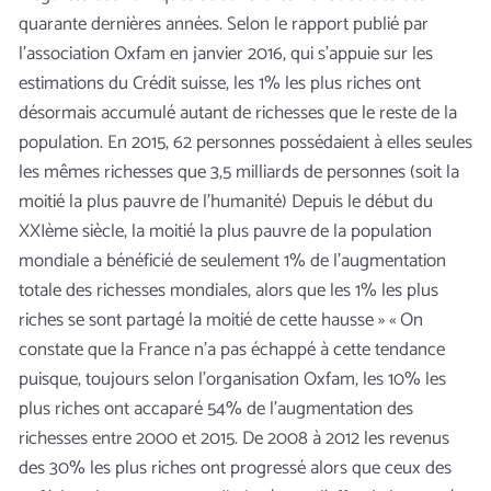
quarante dernières années. Selon le rapport publié par
l’association Oxfam en janvier 2016, qui s’appuie sur les
estimations du Crédit suisse, les 1% les plus riches ont
désormais accumulé autant de richesses que le reste de la
population. En 2015, 62 personnes possédaient à elles seules
les mêmes richesses que 3,5 milliards de personnes (soit la
moitié la plus pauvre de l’humanité) Depuis le début du
XXIème siècle, la moitié la plus pauvre de la population
mondiale a bénéficié de seulement 1% de l’augmentation
totale des richesses mondiales, alors que les 1% les plus
riches se sont partagé la moitié de cette hausse » « On
constate que la France n’a pas échappé à cette tendance
puisque, toujours selon l’organisation Oxfam, les 10% les
plus riches ont accaparé 54% de l’augmentation des
richesses entre 2000 et 2015. De 2008 à 2012 les revenus
des 30% les plus riches ont progressé alors que ceux des