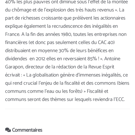
40% les plus pauvres ont diminué sous l’effet de la montée
du chômage et de l’explosion des très hauts revenus ». La
part de richesses croissante que prélèvent les actionnaires
explique également la recrudescence des inégalités en
France. A la fin des années 1980, toutes les entreprises non
financières (et donc pas seulement celles du CAC 40)
distribuaient en moyenne 30% de leurs bénéfices en
dividendes en 2012 elles en reversaient 85% ! ». Antoine
Garapon, directeur de la rédaction de la Revue Esprit
écrivait : « La globalisation génère d’immenses inégalités, ce
qui rend crucial l’enjeu de la fiscalité et des commons (biens
communs comme l’eau ou les forêts) » Fiscalité et
communs seront des thèmes sur lesquels reviendra l’ECC.
Commentaires