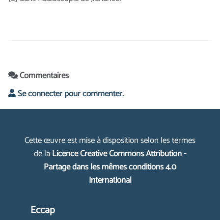
Commentaires
Se connecter pour commenter.
Cette œuvre est mise à disposition selon les termes
de la
Licence Creative Commons Attribution -
Partage dans les mêmes conditions 4.0
International
Eccap