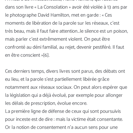
dans son livre « La Consolation » avoir été violée à 13 ans par
le photographe David Hamilton, met en garde : « Ces
moments de libération de la parole sur les réseaux, c’est
très beau, mais il faut faire attention…le silence est un poison,
mais parler c’est extrêmement violent. On peut être
confronté au déni familial, au rejet, devenir pestiféré. Il faut
en être conscient »[6].
Ces derniers temps, divers livres sont parus, des débats ont
eu lieu, et la parole s’est partiellement libérée grâce
notamment aux réseaux sociaux. On peut alors espérer que
la législation qui a déjà évolué, par exemple pour allonger
les délais de prescription, évolue encore.
La première ligne de défense de ceux qui sont poursuivis
pour inceste est de dire : mais la victime était consentante.
Or la notion de consentement n’a aucun sens pour une