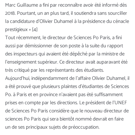
Marc Guillaume a fini par reconnaître avoir été informé dès
2018. Pourtant, un an plus tard, il soutiendra sans sourciller
la candidature d’Olivier Duhamel à la présidence du cénacle
prestigieux » [4]
Tout récemment, le directeur de Sciences Po Paris, a fini
aussi par démissionner de son poste à la suite du rapport
des inspecteurs qui avaient été dépêché par la ministre de
l’enseignement supérieur. Ce directeur avait auparavant été
très critiqué par les représentants des étudiants.
Aujourd’hui, indépendamment de l’affaire Olivier Duhamel, il
a été prouvé que plusieurs plaintes d’étudiantes de Sciences
Po. à Paris et en province n’avaient pas été suffisamment
prises en compte par les directions. Le président de l’UNEF
de Sciences Po Paris considère que le nouveau directeur de
sciences Po Paris qui sera bientôt nommé devrait en faire
un de ses principaux sujets de préoccupation.