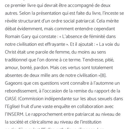
ce premier livre qui devrait être accompagné de deux
autres. Selon la présentation qui est faite du livre, l’inceste se
révèle structurant d’un ordre social patriarcal. Cela mérite
débat évidemment, mais comment entendre cependant
Romain Gary qui constate : « L’absence de féminité dans
notre civilisation est effrayante ». Et il ajoutait : « La voix du
Christ était une parole de femme, du moins au sens
traditionnel que l'on donne à ce terme. Tendresse, pitié,
amour, bonté, pardon. Mais ces vertus sont totalement
absentes de deux mille ans de notre civilisation »[8].
Gageons que ces questions vont connaître à l’automne un
rebondissement, à l’occasion de la remise du rapport de la
CIASE (Commission indépendante sur les abus sexuels dans
l’Eglise) fruit d’une vaste enquête en collaboration avec
l’INSERM. Le rapprochement entre patriarcat au niveau de
la société et cléricalisme au niveau de l’institution