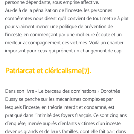
personne dépendante, sous emprise affective.
Au-delà de la pénalisation de l’inceste, les personnes
compétentes nous disent qu’il convient de tout mettre à plat
pour vraiment mener une politique de prévention de
l’inceste, en commençant par une meilleure écoute et un
meilleur accompagnement des victimes. Voilà un chantier
important pour ceux qui prônent un changement de cap.
Patriarcat et cléricalisme[7].
Dans son livre « Le berceau des dominations » Dorothée
Dussy se penche sur les mécanismes complexes par
lesquels l’inceste, en théorie interdit et condamné, est
pratiqué dans l’intimité des foyers français. Ce sont cinq ans
d’enquête, menée auprès d’enfants victimes d’un inceste
devenus grands et de leurs familles, dont elle fait part dans