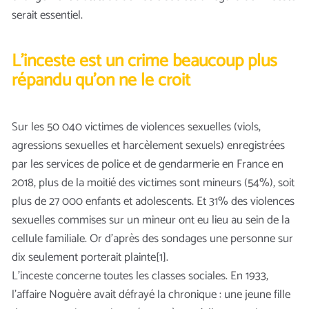
serait essentiel.
L’inceste est un crime beaucoup plus
répandu qu’on ne le croit
Sur les 50 040 victimes de violences sexuelles (viols,
agressions sexuelles et harcèlement sexuels) enregistrées
par les services de police et de gendarmerie en France en
2018, plus de la moitié des victimes sont mineurs (54%), soit
plus de 27 000 enfants et adolescents. Et 31% des violences
sexuelles commises sur un mineur ont eu lieu au sein de la
cellule familiale. Or d’après des sondages une personne sur
dix seulement porterait plainte[1].
L’inceste concerne toutes les classes sociales. En 1933,
l’affaire Noguère avait défrayé la chronique : une jeune fille