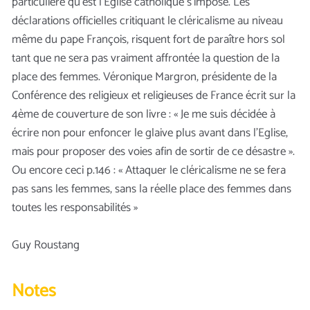
particulière qu’est l’Eglise catholique s’impose. Les
déclarations officielles critiquant le cléricalisme au niveau
même du pape François, risquent fort de paraître hors sol
tant que ne sera pas vraiment affrontée la question de la
place des femmes. Véronique Margron, présidente de la
Conférence des religieux et religieuses de France écrit sur la
4ème de couverture de son livre : « Je me suis décidée à
écrire non pour enfoncer le glaive plus avant dans l’Eglise,
mais pour proposer des voies afin de sortir de ce désastre ».
Ou encore ceci p.146 : « Attaquer le cléricalisme ne se fera
pas sans les femmes, sans la réelle place des femmes dans
toutes les responsabilités »
Guy Roustang
Notes