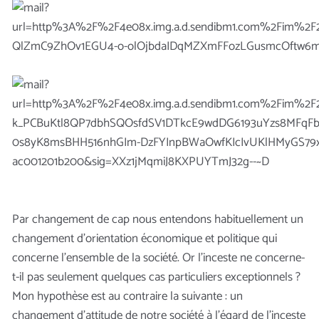
Par changement de cap nous entendons habituellement un
changement d’orientation économique et politique qui
concerne l’ensemble de la société. Or l’inceste ne concerne-
t-il pas seulement quelques cas particuliers exceptionnels ?
Mon hypothèse est au contraire la suivante : un
changement d’attitude de notre société à l’égard de l’inceste