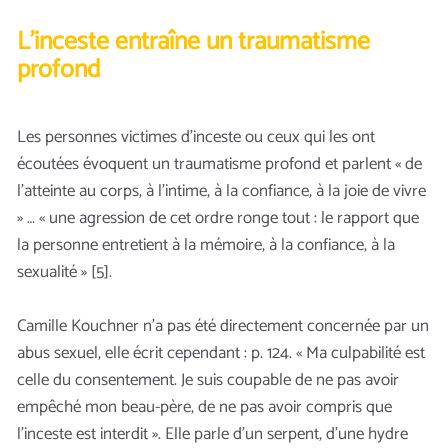
L’inceste entraîne un traumatisme
profond
Les personnes victimes d’inceste ou ceux qui les ont
écoutées évoquent un traumatisme profond et parlent « de
l’atteinte au corps, à l’intime, à la confiance, à la joie de vivre
» … « une agression de cet ordre ronge tout : le rapport que
la personne entretient à la mémoire, à la confiance, à la
sexualité » [5].
Camille Kouchner n’a pas été directement concernée par un
abus sexuel, elle écrit cependant : p. 124. « Ma culpabilité est
celle du consentement. Je suis coupable de ne pas avoir
empêché mon beau-père, de ne pas avoir compris que
l’inceste est interdit ». Elle parle d’un serpent, d’une hydre