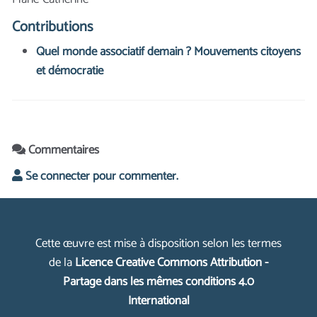
Contributions
Quel monde associatif demain ? Mouvements citoyens
et démocratie
Commentaires
Se connecter pour commenter.
Cette œuvre est mise à disposition selon les termes
de la
Licence Creative Commons Attribution -
Partage dans les mêmes conditions 4.0
International