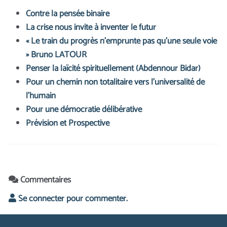
Contre la pensée binaire
La crise nous invite à inventer le futur
« Le train du progrès n’emprunte pas qu’une seule voie
» Bruno LATOUR
Penser la laïcité spirituellement (Abdennour Bidar)
Pour un chemin non totalitaire vers l’universalité de
l’humain
Pour une démocratie délibérative
Prévision et Prospective
Commentaires
Se connecter pour commenter.