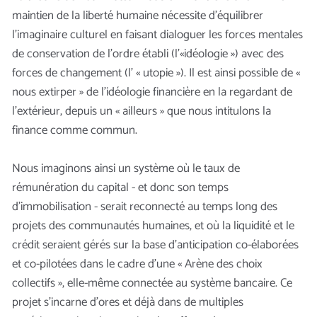
maintien de la liberté humaine nécessite d’équilibrer
l’imaginaire culturel en faisant dialoguer les forces mentales
de conservation de l’ordre établi (l’«idéologie ») avec des
forces de changement (l’ « utopie »). Il est ainsi possible de «
nous extirper » de l’idéologie financière en la regardant de
l’extérieur, depuis un « ailleurs » que nous intitulons la
finance comme commun.
Nous imaginons ainsi un système où le taux de
rémunération du capital - et donc son temps
d’immobilisation - serait reconnecté au temps long des
projets des communautés humaines, et où la liquidité et le
crédit seraient gérés sur la base d’anticipation co-élaborées
et co-pilotées dans le cadre d’une « Arène des choix
collectifs », elle-même connectée au système bancaire. Ce
projet s’incarne d’ores et déjà dans de multiples