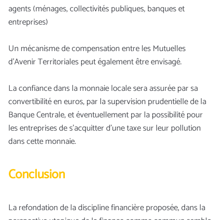
agents (ménages, collectivités publiques, banques et
entreprises)
Un mécanisme de compensation entre les Mutuelles
d’Avenir Territoriales peut également être envisagé.
La confiance dans la monnaie locale sera assurée par sa
convertibilité en euros, par la supervision prudentielle de la
Banque Centrale, et éventuellement par la possibilité pour
les entreprises de s’acquitter d’une taxe sur leur pollution
dans cette monnaie.
Conclusion
La refondation de la discipline financière proposée, dans la