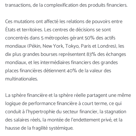
transactions, de la complexification des produits financiers.
Ces mutations ont affecté les relations de pouvoirs entre
États et territoires. Les centres de décisions se sont
concentrés dans 5 métropoles gérant 50% des actifs
mondiaux (Pékin, New York, Tokyo, Paris et Londres), les
dix plus grandes bourses représentent 83% des échanges
mondiaux, et les intermédiaires financiers des grandes
places financières détiennent 40% de la valeur des
multinationales.
La sphère financière et la sphère réelle partagent une même
logique de performance financière à court terme, ce qui
conduit à l’hypertrophie du secteur financier, la stagnation
des salaires réels, la montée de l’endettement privé, et la
hausse de la fragilité systémique.