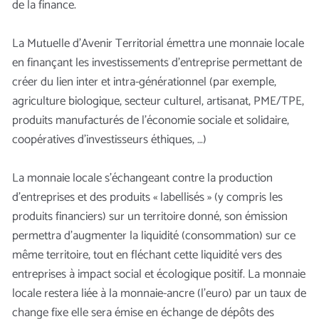
de la finance.
La Mutuelle d’Avenir Territorial émettra une monnaie locale
en finançant les investissements d’entreprise permettant de
créer du lien inter et intra-générationnel (par exemple,
agriculture biologique, secteur culturel, artisanat, PME/TPE,
produits manufacturés de l’économie sociale et solidaire,
coopératives d’investisseurs éthiques, …)
La monnaie locale s’échangeant contre la production
d’entreprises et des produits « labellisés » (y compris les
produits financiers) sur un territoire donné, son émission
permettra d’augmenter la liquidité (consommation) sur ce
même territoire, tout en fléchant cette liquidité vers des
entreprises à impact social et écologique positif. La monnaie
locale restera liée à la monnaie-ancre (l’euro) par un taux de
change fixe elle sera émise en échange de dépôts des