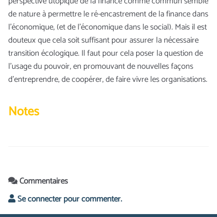
perspective utopique de la finance comme commun semble
de nature à permettre le ré-encastrement de la finance dans
l’économique, (et de l’économique dans le social). Mais il est
douteux que cela soit suffisant pour assurer la nécessaire
transition écologique. Il faut pour cela poser la question de
l’usage du pouvoir, en promouvant de nouvelles façons
d’entreprendre, de coopérer, de faire vivre les organisations.
Notes
Commentaires
Se connecter pour commenter.