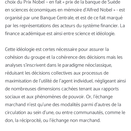
choix du Prix Nobel – en fait « prix de la banque de Suède
en sciences économiques en mémoire d’Alfred Nobel » - est
organisé par une Banque Centrale, et est de ce fait marqué
par les représentations des acteurs du système financier. La
finance académique est ainsi entre science et idéologie.
Cette idéologie est certes nécessaire pour assurer la
cohésion du groupe et la cohérence des décisions mais les
analyses s’inscrivent dans le paradigme néoclassique,
réduisant les décisions collectives aux processus de
maximisation de l’utilité de l’agent individuel, négligeant ainsi
de nombreuses dimensions cachées tenant aux rapports
sociaux et aux phénomènes de pouvoir. Or, l’échange
marchand n’est qu’une des modalités parmi d’autres de la
circulation au sein d’une, ou entre communautés, comme le
don, la réciprocité, ou l’échange non marchand.