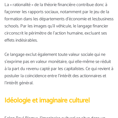
La « rationalité » de la théorie financière contribue donc à
façonner les rapports sociaux, notamment par le jeu de la
formation dans les départements d’économie et les;business
schools. Par les images qu’il véhicule, le langage financier
circonscrit le périmètre de l’action humaine, excluant ses
effets indésirables.
Ce langage exclut également toute valeur sociale qui ne
s’exprime pas en valeur monétaire, qui elle-même se réduit
à la part du revenu capté par les capitalistes. Ce qui revient à
postuler la coïncidence entre l’intérêt des actionnaires et
l’intérêt général.
Idéologie et imaginaire culturel