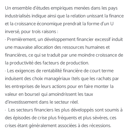
Un ensemble d’études empiriques menées dans les pays
industrialisés indique ainsi que la relation unissant la finance
et la croissance économique prendrait la forme d’un U
inversé, pour trois raisons :
· Premièrement, un développement financier excessif induit
une mauvaise allocation des ressources humaines et
financières, ce qui se traduit par une moindre croissance de
la productivité des facteurs de production.
· Les exigences de rentabilité financière de court terme
induisent des choix managériaux (tels que les rachats par
les entreprises de leurs actions pour en faire monter la
valeur en bourse) qui amoindrissent les taux
d’investissement dans le secteur réel.
· Les secteurs financiers les plus développés sont soumis à
des épisodes de crise plus fréquents et plus sévères, ces
crises étant généralement associées à des récessions.