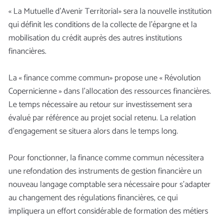
« La Mutuelle d’Avenir Territorial» sera la nouvelle institution
qui définit les conditions de la collecte de l’épargne et la
mobilisation du crédit auprès des autres institutions
financières.
La « finance comme commun» propose une « Révolution
Copernicienne » dans l’allocation des ressources financières.
Le temps nécessaire au retour sur investissement sera
évalué par référence au projet social retenu. La relation
d’engagement se situera alors dans le temps long.
Pour fonctionner, la finance comme commun nécessitera
une refondation des instruments de gestion financière un
nouveau langage comptable sera nécessaire pour s’adapter
au changement des régulations financières, ce qui
impliquera un effort considérable de formation des métiers