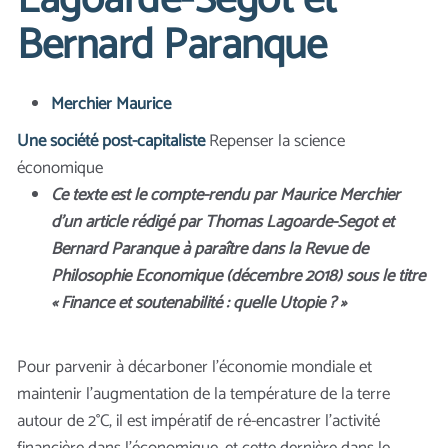
Lagoarde-Segot et
Bernard Paranque
Merchier Maurice
Une société post-capitaliste
Repenser la science
économique
Ce texte est le compte-rendu par Maurice Merchier
d’un article rédigé par Thomas Lagoarde-Segot et
Bernard Paranque à paraître dans la Revue de
Philosophie Economique (décembre 2018) sous le titre
« Finance et soutenabilité : quelle Utopie ? »
Pour parvenir à décarboner l’économie mondiale et
maintenir l’augmentation de la température de la terre
autour de 2°C, il est impératif de ré-encastrer l’activité
financière dans l’économique, et cette dernière dans le