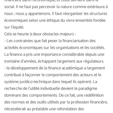
social. Il ne faut pas percevoir la nature comme extérieure à
nous : nous y appartenons. Il faut réorganiser les structures
économiques selon une éthique du vivre ensemble fondée
sur l’équité.
Cela se heurte à deux obstacles majeurs :
- Les contraintes que fait peser la financiarisation des
activités économiques sur les organisations et les sociétés.
La finance a pris une importance considérable depuis une
trentaine d’années, échappant largement aux régulateurs.
- le développement de la finance académique a largement
contribué à façonner le comportement des acteurs et le
système juridico-technique dans lequel ils opèrent. La
recherche de l’utilité individuelle devient le paradigme
dominant des comportements. De ce fait, une redéfinition
des normes et des outils utilisés par la profession financière,
nécessiterait au préalable une refondation des