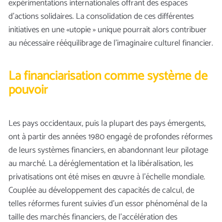
expérimentations internationales offrant des espaces
d’actions solidaires. La consolidation de ces différentes
initiatives en une «utopie » unique pourrait alors contribuer
au nécessaire rééquilibrage de l’imaginaire culturel financier.
La financiarisation comme système de
pouvoir
Les pays occidentaux, puis la plupart des pays émergents,
ont à partir des années 1980 engagé de profondes réformes
de leurs systèmes financiers, en abandonnant leur pilotage
au marché. La déréglementation et la libéralisation, les
privatisations ont été mises en œuvre à l’échelle mondiale.
Couplée au développement des capacités de calcul, de
telles réformes furent suivies d’un essor phénoménal de la
taille des marchés financiers, de l’accélération des