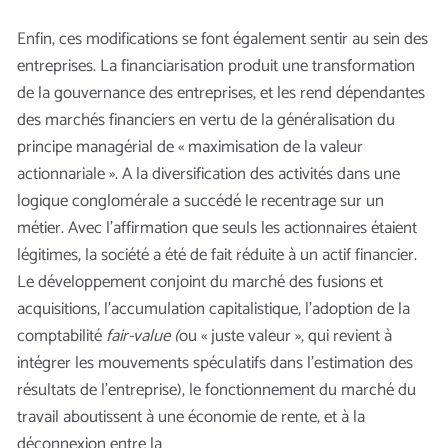
Enfin, ces modifications se font également sentir au sein des
entreprises. La financiarisation produit une transformation
de la gouvernance des entreprises, et les rend dépendantes
des marchés financiers en vertu de la généralisation du
principe managérial de « maximisation de la valeur
actionnariale ». A la diversification des activités dans une
logique conglomérale a succédé le recentrage sur un
métier. Avec l’affirmation que seuls les actionnaires étaient
légitimes, la société a été de fait réduite à un actif financier.
Le développement conjoint du marché des fusions et
acquisitions, l’accumulation capitalistique, l’adoption de la
comptabilité
fair-value (
ou « juste valeur », qui revient à
intégrer les mouvements spéculatifs dans l’estimation des
résultats de l’entreprise), le fonctionnement du marché du
travail aboutissent à une économie de rente, et à la
déconnexion entre la