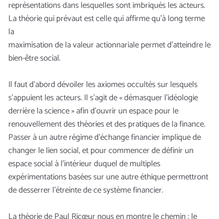
représentations dans lesquelles sont imbriqués les acteurs.
La théorie qui prévaut est celle qui affirme qu’à long terme
la
maximisation de la valeur actionnariale permet d’atteindre le
bien-être social.
Il faut d’abord dévoiler les axiomes occultés sur lesquels
s’appuient les acteurs. Il s’agit de « démasquer l’idéologie
derrière la science » afin d’ouvrir un espace pour le
renouvellement des théories et des pratiques de la finance.
Passer à un autre régime d’échange financier implique de
changer le lien social, et pour commencer de définir un
espace social à l’intérieur duquel de multiples
expérimentations basées sur une autre éthique permettront
de desserrer l’étreinte de ce système financier.
La théorie de Paul Ricœur nous en montre le chemin : le