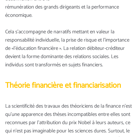
rémunération des grands dirigeants et la performance
économique.
Cela s’accompagne de narratifs mettant en valeur la
responsabilité individuelle, la prise de risque et l’importance
de «l’éducation financière ». La relation débiteur-créditeur
devient la forme dominante des relations sociales. Les
individus sont transformés en sujets financiers.
Théorie financière et financiarisation
La scientificité des travaux des théoriciens de la finance n’est
qu’une apparence des thèses incompatibles entre elles sont
reconnues par l’attribution du prix Nobel à leurs auteurs, ce
qui n’est pas imaginable pour les sciences dures. Surtout, le