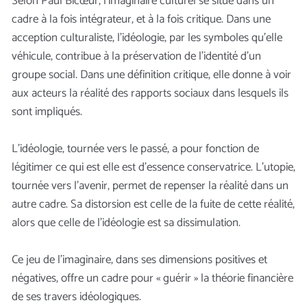
Selon Paul Bicœur, l’imaginaire culturel se situe dans un
cadre à la fois intégrateur, et à la fois critique. Dans une
acception culturaliste, l’idéologie, par les symboles qu’elle
véhicule, contribue à la préservation de l’identité d’un
groupe social. Dans une définition critique, elle donne à voir
aux acteurs la réalité des rapports sociaux dans lesquels ils
sont impliqués.
L’idéologie, tournée vers le passé, a pour fonction de
légitimer ce qui est elle est d’essence conservatrice. L’utopie,
tournée vers l’avenir, permet de repenser la réalité dans un
autre cadre. Sa distorsion est celle de la fuite de cette réalité,
alors que celle de l’idéologie est sa dissimulation.
Ce jeu de l’imaginaire, dans ses dimensions positives et
négatives, offre un cadre pour « guérir » la théorie financière
de ses travers idéologiques.