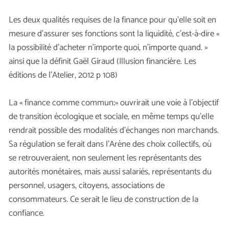
Les deux qualités requises de la finance pour qu’elle soit en
mesure d’assurer ses fonctions sont la liquidité, c’est-à-dire «
la possibilité d’acheter n’importe quoi, n’importe quand. »
ainsi que la définit Gaël Giraud (Illusion financière. Les
éditions de l’Atelier, 2012 p 108)
La « finance comme commun;» ouvrirait une voie à l’objectif
de transition écologique et sociale, en même temps qu’elle
rendrait possible des modalités d’échanges non marchands.
Sa régulation se ferait dans l’Arène des choix collectifs, où
se retrouveraient, non seulement les représentants des
autorités monétaires, mais aussi salariés, représentants du
personnel, usagers, citoyens, associations de
consommateurs. Ce serait le lieu de construction de la
confiance.