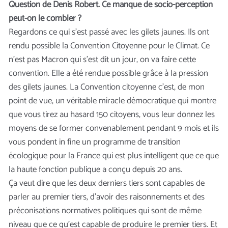
Question de Denis Robert. Ce manque de socio-perception
peut-on le combler ?
Regardons ce qui s’est passé avec les gilets jaunes. Ils ont
rendu possible la Convention Citoyenne pour le Climat. Ce
n’est pas Macron qui s’est dit un jour, on va faire cette
convention. Elle a été rendue possible grâce à la pression
des gilets jaunes. La Convention citoyenne c’est, de mon
point de vue, un véritable miracle démocratique qui montre
que vous tirez au hasard 150 citoyens, vous leur donnez les
moyens de se former convenablement pendant 9 mois et ils
vous pondent in fine un programme de transition
écologique pour la France qui est plus intelligent que ce que
la haute fonction publique a conçu depuis 20 ans.
Ça veut dire que les deux derniers tiers sont capables de
parler au premier tiers, d’avoir des raisonnements et des
préconisations normatives politiques qui sont de même
niveau que ce qu’est capable de produire le premier tiers. Et