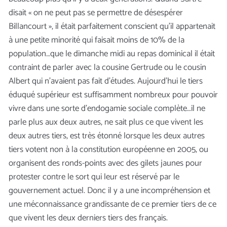
disait « on ne peut pas se permettre de désespérer
Billancourt », il était parfaitement conscient qu’il appartenait
à une petite minorité qui faisait moins de 10% de la
population…que le dimanche midi au repas dominical il était
contraint de parler avec la cousine Gertrude ou le cousin
Albert qui n’avaient pas fait d’études. Aujourd’hui le tiers
éduqué supérieur est suffisamment nombreux pour pouvoir
vivre dans une sorte d’endogamie sociale complète…il ne
parle plus aux deux autres, ne sait plus ce que vivent les
deux autres tiers, est très étonné lorsque les deux autres
tiers votent non à la constitution européenne en 2005, ou
organisent des ronds-points avec des gilets jaunes pour
protester contre le sort qui leur est réservé par le
gouvernement actuel. Donc il y a une incompréhension et
une méconnaissance grandissante de ce premier tiers de ce
que vivent les deux derniers tiers des français.