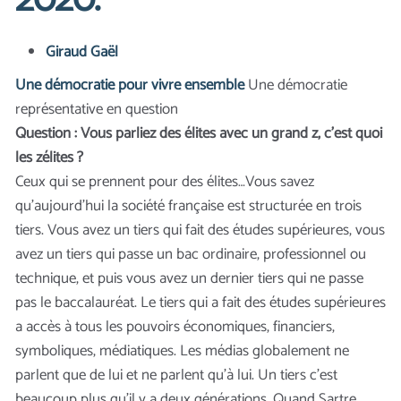
2020.
Giraud Gaël
Une démocratie pour vivre ensemble
Une démocratie
représentative en question
Question : Vous parliez des élites avec un grand z, c’est quoi
les zélites ?
Ceux qui se prennent pour des élites…Vous savez
qu'aujourd'hui la société française est structurée en trois
tiers. Vous avez un tiers qui fait des études supérieures, vous
avez un tiers qui passe un bac ordinaire, professionnel ou
technique, et puis vous avez un dernier tiers qui ne passe
pas le baccalauréat. Le tiers qui a fait des études supérieures
a accès à tous les pouvoirs économiques, financiers,
symboliques, médiatiques. Les médias globalement ne
parlent que de lui et ne parlent qu’à lui. Un tiers c’est
beaucoup plus qu’il y a deux générations. Quand Sartre