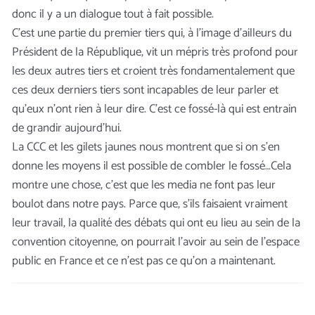
donc il y a un dialogue tout à fait possible.
C’est une partie du premier tiers qui, à l’image d’ailleurs du
Président de la République, vit un mépris très profond pour
les deux autres tiers et croient très fondamentalement que
ces deux derniers tiers sont incapables de leur parler et
qu’eux n’ont rien à leur dire. C’est ce fossé-là qui est entrain
de grandir aujourd’hui.
La CCC et les gilets jaunes nous montrent que si on s’en
donne les moyens il est possible de combler le fossé…Cela
montre une chose, c’est que les media ne font pas leur
boulot dans notre pays. Parce que, s’ils faisaient vraiment
leur travail, la qualité des débats qui ont eu lieu au sein de la
convention citoyenne, on pourrait l’avoir au sein de l’espace
public en France et ce n’est pas ce qu’on a maintenant.