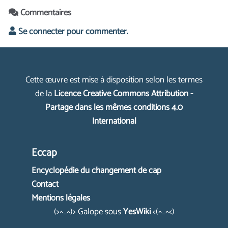
Commentaires
Se connecter pour commenter.
Cette œuvre est mise à disposition selon les termes
de la
Licence Creative Commons Attribution -
Partage dans les mêmes conditions 4.0
International
Eccap
Encyclopédie du changement de cap
Contact
Mentions légales
(>^_^)> Galope sous
YesWiki
<(^_^<)