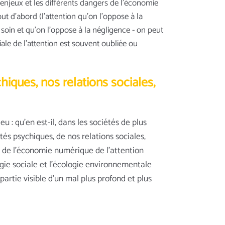
enjeux et les différents dangers de l’économie
ut d’abord (l’attention qu’on l’oppose à la
 soin et qu’on l’oppose à la négligence - on peut
iale de l’attention est souvent oubliée ou
hiques, nos relations sociales,
eu : qu’en est-il, dans les sociétés de plus
tés psychiques, de nos relations sociales,
s de l’économie numérique de l’attention
logie sociale et l’écologie environnementale
partie visible d’un mal plus profond et plus