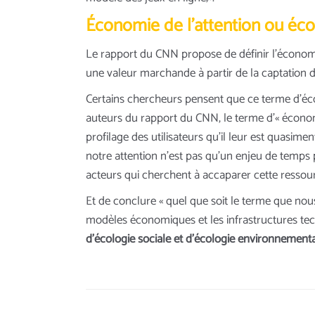
Économie de l’attention ou éco
Le rapport du CNN propose de définir l’économi
une valeur marchande à partir de la captation de 
Certains chercheurs pensent que ce terme d’écon
auteurs du rapport du CNN, le terme d’« économi
profilage des utilisateurs qu’il leur est quasimen
notre attention n’est pas qu’un enjeu de temps 
acteurs qui cherchent à accaparer cette ressour
Et de conclure « quel que soit le terme que nou
modèles économiques et les infrastructures techn
d’écologie sociale et d’écologie environnement