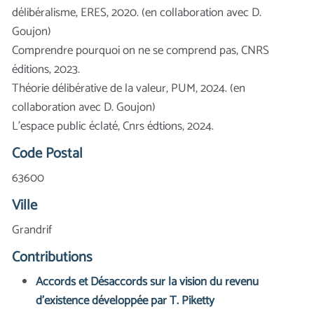
délibéralisme, ERES, 2020. (en collaboration avec D.
Goujon)
Comprendre pourquoi on ne se comprend pas, CNRS
éditions, 2023.
Théorie délibérative de la valeur, PUM, 2024. (en
collaboration avec D. Goujon)
L'espace public éclaté, Cnrs édtions, 2024.
Code Postal
63600
Ville
Grandrif
Contributions
Accords et Désaccords sur la vision du revenu
d’existence développée par T. Piketty