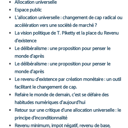
Allocation universelle
Espace public
L’allocation universelle : changement de cap radical ou
accélération vers une société de marché ?
La vision politique de T. Piketty et la place du Revenu
d’existence
Le délibéralisme : une proposition pour penser le
monde d'après
Le délibéralisme : une proposition pour penser le
monde d'après
Le revenu d’existence par création monétaire : un outil
facilitant le changement de cap.
Refaire le monde de demain, c’est se défaire des
habitudes numériques d’aujourd’hui
Retour sur une critique d’une allocation universelle : le
principe d’inconditionnalité
Revenu minimum, impôt négatif, revenu de base,