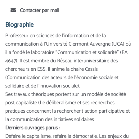
Contacter par mail
Biographie
Professeur en sciences de l'information et de la
communication à l'Université Clermont Auvergne (UCA) où
il a fondé le laboratoire "Communication et solidarité" (EA
4647). Il est membre du Réseau interuniversitaire des
chercheurs en ESS. Il anime la chaire Cassis
(Communication des acteurs de l'économie sociale et
sollidaire et de l'innovation sociale).
Ses travaux théoriques portent sur un modéle de société
post capitaliste (Le délibéralisme) et ses recherches
pratiques concernent la recherchent action participative et
la communication des initiatives solidaires
Derniers ouvrages parus
:
Défaire le capitalisme, refaire la démocratie. Les enjeux du