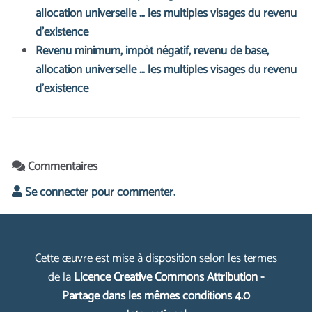
allocation universelle … les multiples visages du revenu
d’existence
Revenu minimum, impôt négatif, revenu de base,
allocation universelle … les multiples visages du revenu
d’existence
Commentaires
Se connecter pour commenter.
Cette œuvre est mise à disposition selon les termes
de la
Licence Creative Commons Attribution -
Partage dans les mêmes conditions 4.0