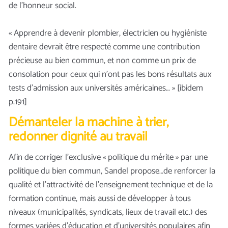
de l’honneur social.
« Apprendre à devenir plombier, électricien ou hygiéniste
dentaire devrait être respecté comme une contribution
précieuse au bien commun, et non comme un prix de
consolation pour ceux qui n’ont pas les bons résultats aux
tests d’admission aux universités américaines… » [ibidem
p.191]
Démanteler la machine à trier,
redonner dignité au travail
Afin de corriger l’exclusive « politique du mérite » par une
politique du bien commun, Sandel propose…de renforcer la
qualité et l’attractivité de l’enseignement technique et de la
formation continue, mais aussi de développer à tous
niveaux (municipalités, syndicats, lieux de travail etc.) des
formes variées d’éducation et d’universités populaires afin