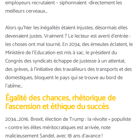
employeurs recrutaient – siphonnaient -directement les
meilleurs cerveaux…
Alors qu’hier les inégalités étaient injustes, désormais elles
devenaient justes. Vraiment ? Le lecteur est averti d’entrée :
les choses ont mal tourné. En 2034, des émeutes éclatent, le
Ministère de l’Education est mis à sac, le président du
Congrès des syndicats échappe de justesse à un attentat,
des grèves, à l’initiative des travailleurs des transports et des
domestiques, bloquent le pays qui se trouve au bord de
l’abîme…
Égalité des chances, rhétorique de
l’ascension et éthique du succès
2034…2016. Brexit, élection de Trump : la révolte « populiste
» contre les élites méritocratiques est arrivée, note
malicieusement Sandel, avec 18 ans d’avance !