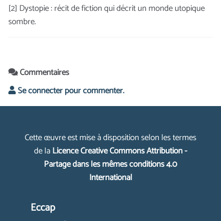
[2] Dystopie : récit de fiction qui décrit un monde utopique
sombre.
Commentaires
Se connecter pour commenter.
Cette œuvre est mise à disposition selon les termes
de la
Licence Creative Commons Attribution -
Partage dans les mêmes conditions 4.0
International
Eccap