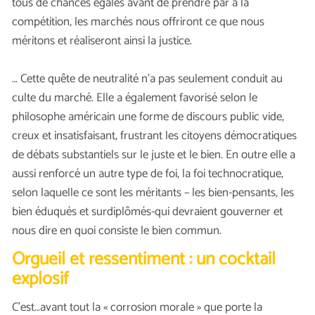
tous de chances égales avant de prendre par à la
compétition, les marchés nous offriront ce que nous
méritons et réaliseront ainsi la justice.
… Cette quête de neutralité n’a pas seulement conduit au
culte du marché. Elle a également favorisé selon le
philosophe américain une forme de discours public vide,
creux et insatisfaisant, frustrant les citoyens démocratiques
de débats substantiels sur le juste et le bien. En outre elle a
aussi renforcé un autre type de foi, la foi technocratique,
selon laquelle ce sont les méritants – les bien-pensants, les
bien éduqués et surdiplômés-qui devraient gouverner et
nous dire en quoi consiste le bien commun.
Orgueil et ressentiment : un cocktail
explosif
C’est…avant tout la « corrosion morale » que porte la