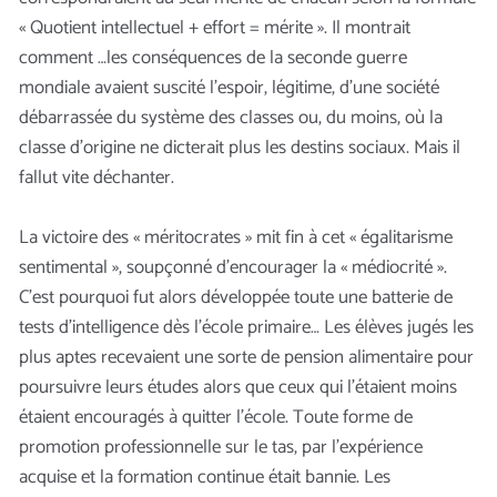
« Quotient intellectuel + effort = mérite ». Il montrait
comment …les conséquences de la seconde guerre
mondiale avaient suscité l’espoir, légitime, d’une société
débarrassée du système des classes ou, du moins, où la
classe d’origine ne dicterait plus les destins sociaux. Mais il
fallut vite déchanter.
La victoire des « méritocrates » mit fin à cet « égalitarisme
sentimental », soupçonné d’encourager la « médiocrité ».
C’est pourquoi fut alors développée toute une batterie de
tests d’intelligence dès l’école primaire… Les élèves jugés les
plus aptes recevaient une sorte de pension alimentaire pour
poursuivre leurs études alors que ceux qui l’étaient moins
étaient encouragés à quitter l’école. Toute forme de
promotion professionnelle sur le tas, par l’expérience
acquise et la formation continue était bannie. Les