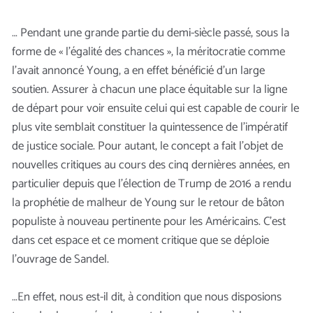
… Pendant une grande partie du demi-siècle passé, sous la
forme de « l’égalité des chances », la méritocratie comme
l’avait annoncé Young, a en effet bénéficié d’un large
soutien. Assurer à chacun une place équitable sur la ligne
de départ pour voir ensuite celui qui est capable de courir le
plus vite semblait constituer la quintessence de l’impératif
de justice sociale. Pour autant, le concept a fait l’objet de
nouvelles critiques au cours des cinq dernières années, en
particulier depuis que l’élection de Trump de 2016 a rendu
la prophétie de malheur de Young sur le retour de bâton
populiste à nouveau pertinente pour les Américains. C’est
dans cet espace et ce moment critique que se déploie
l’ouvrage de Sandel.
…En effet, nous est-il dit, à condition que nous disposions