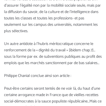
d’assurer l’égalité non par la mobilité sociale seule, mais par
la diffusion du savoir, de la culture et de l’intelligence dans
toutes les classes et toutes les professions- et pas
seulement sur les campus des universités, notamment les
plus sélectives.
Un autre antidote à l’hubris méritocratique concerne le
renforcement de la « dignité du travail » [ibidem chap.7]…
sous la forme par ex. de subventions publiques au profit des
emplois que les marchés sanctionnent par de bas salaires…
Philippe Chanial conclue ainsi son article :
Peut-être certains seront tentés de ne voir là, du haut d’une
certaine arrogance made in France que de vieilles recettes
social-démocrates à la sauce populiste républicaine…Mais ce