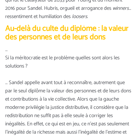
2016 pour Sandel. Hubris, orgueil et arrogance des
winners
…
ressentiment et humiliation des
loosers
.
Au-delà du culte du diplôme : la valeur
des personnes et de leurs dons
…
Si la méritocratie est le problème quelles sont alors les
solutions ?
… Sandel appelle avant tout à reconnaître, autrement que
par le seul diplôme la valeur des personnes et de leurs dons
et contributions à la vie collective. Alors que la gauche
moderne privilégie la justice distributive, il considère que la
redistribution ne suffit pas à elle seule à corriger les
inégalités. En effet, ce qui est en jeu, ce n’est pas seulement
l’inégalité de la richesse mais aussi l’inégalité de l’estime et