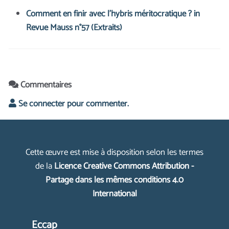
Comment en finir avec l’hybris méritocratique ? in
Revue Mauss n°57 (Extraits)
Commentaires
Se connecter pour commenter.
Cette œuvre est mise à disposition selon les termes
de la
Licence Creative Commons Attribution -
Partage dans les mêmes conditions 4.0
International
Eccap