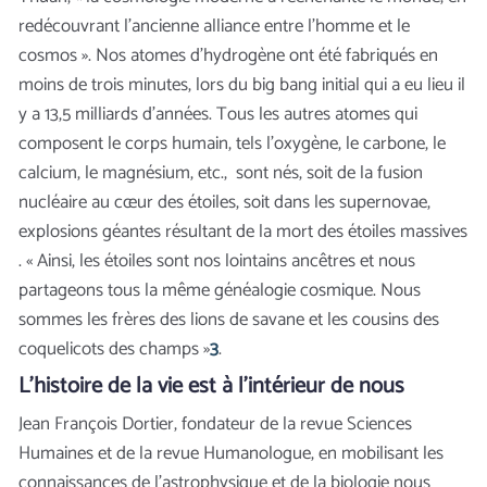
redécouvrant l’ancienne alliance entre l’homme et le
cosmos ». Nos atomes d’hydrogène ont été fabriqués en
moins de trois minutes, lors du big bang initial qui a eu lieu il
y a 13,5 milliards d’années. Tous les autres atomes qui
composent le corps humain, tels l’oxygène, le carbone, le
calcium, le magnésium, etc., sont nés, soit de la fusion
nucléaire au cœur des étoiles, soit dans les supernovae,
explosions géantes résultant de la mort des étoiles massives
. « Ainsi, les étoiles sont nos lointains ancêtres et nous
partageons tous la même généalogie cosmique. Nous
sommes les frères des lions de savane et les cousins des
coquelicots des champs »
3
.
L’histoire de la vie est à l’intérieur de nous
Jean François Dortier, fondateur de la revue Sciences
Humaines et de la revue Humanologue, en mobilisant les
connaissances de l’astrophysique et de la biologie nous