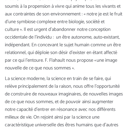
soumis à la propension à vivre qui anime tous les vivants et
aux contraintes de son environnement : « notre je est le fruit
d’une symbiose complexe entre biologie, société et
culture ». Il est urgent d’abandonner notre conception
occidentale de l’individu : un être autonome, auto-existant,
indépendant. En concevant le sujet humain comme un être
relationnel, qui déploie son désir d’exister en étant affecté
par ce qui l’entoure. F. Flahault nous propose « une image
nouvelle de ce que nous sommes ».
La science moderne, la science en train de se faire, qui
relève principalement de la raison, nous offre l’opportunité
de construire de nouveaux imaginaires, de nouvelles images
de ce que nous sommes, et de pouvoir ainsi augmenter
notre capacité d’entrer en résonance avec nos différents
milieux de vie. On rejoint ainsi par la science une
caractéristique universelle des êtres humains que d’autres