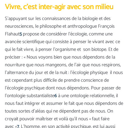
Vivre, c’est inter-agir avec son milieu
S’appuyant sur les connaissances de la biologie et des
neurosciences, le philosophe et anthropologue François
Flahaut
5
propose de considérer l’écologie, comme une
avancée scientifique qui consiste à penser le vivant avec ce
qui le fait vivre, à penser l’organisme et son biotope. Et de
préciser : « Nous voyons bien que nous dépendons de la
nourriture que nous mangeons, de l’air que nous respirons,
l’alternance du jour et de la nuit : l’écologie physique il nous
est cependant plus difficile de prendre conscience de
l’écologie psychique dont nous dépendons. Pour passer de
l’ontologie substantialiste
6
à une ontologie relationnelle, il
nous faut intégrer et assumer le fait que nous dépendons de
toutes sortes d’aléas qui ne dépendent pas de nous. On
croyait pouvoir maîtriser et voilà qu’il nous « faut faire
avec »
7
. L’homme, en son activité psychique, est lui aussi