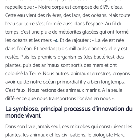
rappelle que : « Notre corps est composé de 65% d’eau.
Cette eau vient des rivières, des lacs, des océans. Mais toute
l’eau sur terre s’est formée aussi dans l’espace. Au fil du
temps, c’est une pluie de météorites glacées qui ont formé
les océans et les mers »
4
. Et de rajouter : « La vie est née
dans l’océan. Et pendant trois milliards d’années, elle y est
restée. Puis les premiers organismes (des bactéries), des
plantes, puis des animaux sont sortis des mers et ont
colonisé la Terre. Nous autres, animaux terrestres, croyons
avoir quitté notre océan primordial il y a bien longtemps.
C’est faux. Nous restons des animaux marins. A la seule
différence que nous transportons l’océan en nous ».
La symbiose, principal processus d’innovation du
monde vivant
Dans son livre Jamais seul, ces microbes qui construisent les
plantes, les animaux et les civilisations, le biologiste Marc