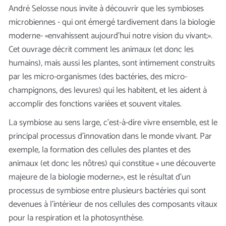
André Selosse nous invite à découvrir que les symbioses
microbiennes - qui ont émergé tardivement dans la biologie
moderne- «envahissent aujourd’hui notre vision du vivant;».
Cet ouvrage décrit comment les animaux (et donc les
humains), mais aussi les plantes, sont intimement construits
par les micro-organismes (des bactéries, des micro-
champignons, des levures) qui les habitent, et les aident à
accomplir des fonctions variées et souvent vitales.
La symbiose au sens large, c’est-à-dire vivre ensemble, est le
principal processus d’innovation dans le monde vivant. Par
exemple, la formation des cellules des plantes et des
animaux (et donc les nôtres) qui constitue « une découverte
majeure de la biologie moderne;», est le résultat d’un
processus de symbiose entre plusieurs bactéries qui sont
devenues à l’intérieur de nos cellules des composants vitaux
pour la respiration et la photosynthèse.