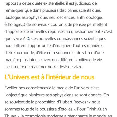
rapport à cette quête existentielle, il est judicieux de
remarquer que dans plusieurs disciplines scientifiques
(biologie, astrophysique, neurosciences, anthropologie,
éthologie,…) de nouveaux courants de pensée permettent
d’apporter de nouvelles réponses au questionnement « c’est
quoi vivre ? »
2
. Ces nouvelles connaissances scientifiques
nous offrent l’opportunité d’imaginer d’autres manières
d’être au monde, d’être en résonance et de vibrer d’une
manière plus intense avec nos différents milieux de vie,
c’est-à-dire de réanimer notre désir de vivre.
L’Univers est à l’intérieur de nous
Éveiller nos consciences à la magie de l’univers, c’est
l’objectif que plusieurs astrophysiciens se sont donnés. On
se souvient de la proposition d’Hubert Reeves : « nous
sommes tous de la poussière d’étoiles ». Pour Trinh Xuan
Thuan, « la cosmologie moderne a réenchanté le monde, en