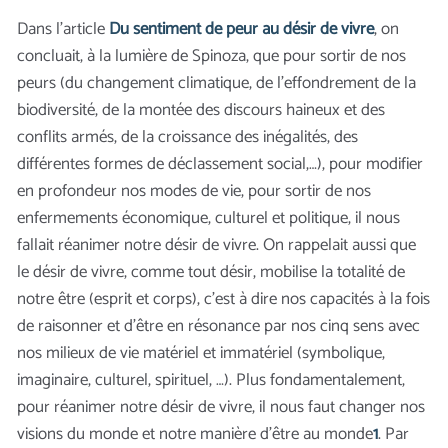
Dans l’article
Du sentiment de peur au désir de vivre
, on
concluait, à la lumière de Spinoza, que pour sortir de nos
peurs (du changement climatique, de l’effondrement de la
biodiversité, de la montée des discours haineux et des
conflits armés, de la croissance des inégalités, des
différentes formes de déclassement social,…), pour modifier
en profondeur nos modes de vie, pour sortir de nos
enfermements économique, culturel et politique, il nous
fallait réanimer notre désir de vivre. On rappelait aussi que
le désir de vivre, comme tout désir, mobilise la totalité de
notre être (esprit et corps), c’est à dire nos capacités à la fois
de raisonner et d’être en résonance par nos cinq sens avec
nos milieux de vie matériel et immatériel (symbolique,
imaginaire, culturel, spirituel, …). Plus fondamentalement,
pour réanimer notre désir de vivre, il nous faut changer nos
visions du monde et notre manière d’être au monde
1
. Par