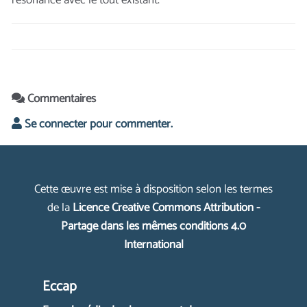
Commentaires
Se connecter pour commenter.
Cette œuvre est mise à disposition selon les termes
de la
Licence Creative Commons Attribution -
Partage dans les mêmes conditions 4.0
International
Eccap