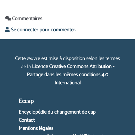
Commentaires
Se connecter pour commenter.
Cette œuvre est mise à disposition selon les termes
de la
Licence Creative Commons Attribution -
Partage dans les mêmes conditions 4.0
International
Eccap
Encyclopédie du changement de cap
Contact
Mentions légales