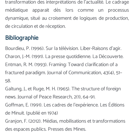
transformation des interprétations de l’actualité. Le cadrage
médiatique apparait dès lors comme un processus
dynamique, situé au croisement de logiques de production,
de circulation et de réception.
Bibliographie
Bourdieu, P. (1996). Sur la télévision. Liber-Raisons d’agir.
Charon, J.-M. (1991). La presse quotidienne. La Découverte.
Entman, R. M. (1993). Framing: Toward clarification of a
fractured paradigm. Journal of Communication, 43(4), 51–
58.
Galtung, J., et Ruge, M. H. (1965). The structure of foreign
news. Journal of Peace Research, 2(1), 64–91.
Goffman, E. (1991). Les cadres de l’expérience. Les Éditions
de Minuit. (publié en 1974)
Granjon, F. (2012). Médias, mobilisations et transformations
des espaces publics. Presses des Mines.