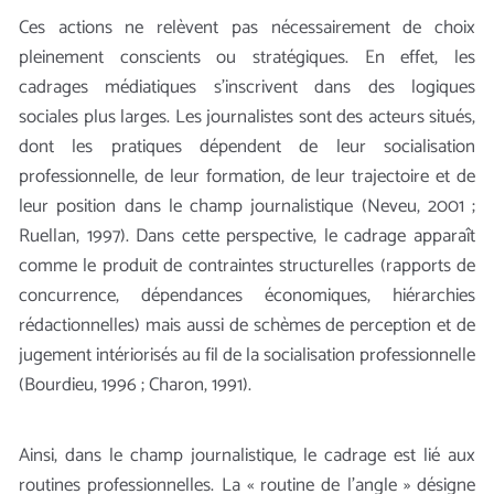
Ces actions ne relèvent pas nécessairement de choix
pleinement conscients ou stratégiques. En effet, les
cadrages médiatiques s’inscrivent dans des logiques
sociales plus larges. Les journalistes sont des acteurs situés,
dont les pratiques dépendent de leur socialisation
professionnelle, de leur formation, de leur trajectoire et de
leur position dans le champ journalistique (Neveu, 2001 ;
Ruellan, 1997). Dans cette perspective, le cadrage apparaît
comme le produit de contraintes structurelles (rapports de
concurrence, dépendances économiques, hiérarchies
rédactionnelles) mais aussi de schèmes de perception et de
jugement intériorisés au fil de la socialisation professionnelle
(Bourdieu, 1996 ; Charon, 1991).
Ainsi, dans le champ journalistique, le cadrage est lié aux
routines professionnelles. La « routine de l’angle » désigne