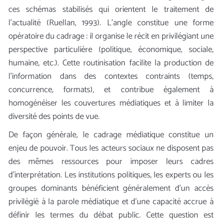
ces schémas stabilisés qui orientent le traitement de
l’actualité (Ruellan, 1993). L’angle constitue une forme
opératoire du cadrage : il organise le récit en privilégiant une
perspective particulière (politique, économique, sociale,
humaine, etc.). Cette routinisation facilite la production de
l’information dans des contextes contraints (temps,
concurrence, formats), et contribue également à
homogénéiser les couvertures médiatiques et à limiter la
diversité des points de vue.
De façon générale, le cadrage médiatique constitue un
enjeu de pouvoir. Tous les acteurs sociaux ne disposent pas
des mêmes ressources pour imposer leurs cadres
d’interprétation. Les institutions politiques, les experts ou les
groupes dominants bénéficient généralement d’un accès
privilégié à la parole médiatique et d’une capacité accrue à
définir les termes du débat public. Cette question est