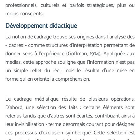
professionnels, culturels et parfois stratégiques, plus ou
moins conscients.
Développement didactique
La notion de cadrage trouve ses origines dans l’analyse des
« cadres » comme structures d’interprétation permettant de
donner sens à l’expérience (Goffman, 1974). Appliquée aux
médias, cette approche souligne que l’information n’est pas
un simple reflet du réel, mais le résultat d’une mise en
forme qui en oriente la compréhension.
Le cadrage médiatique résulte de plusieurs opérations.
D’abord, une sélection des faits : certains éléments sont
retenus tandis que d’autres sont écartés, contribuant ainsi à
leur invisibilisation - terme désormais courant pour désigner
ces processus d’exclusion symbolique. Cette sélection est