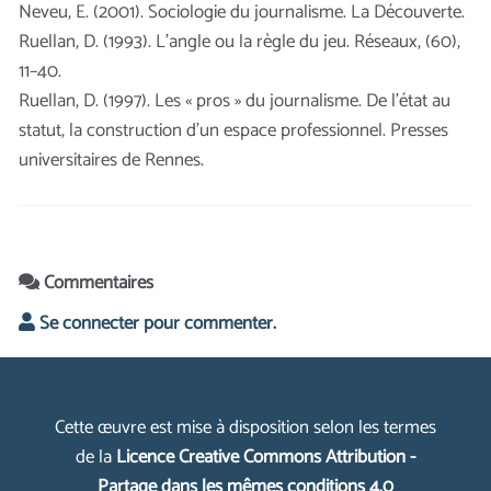
Neveu, E. (2001). Sociologie du journalisme. La Découverte.
Ruellan, D. (1993). L’angle ou la règle du jeu. Réseaux, (60),
11–40.
Ruellan, D. (1997). Les « pros » du journalisme. De l’état au
statut, la construction d’un espace professionnel. Presses
universitaires de Rennes.
Commentaires
Se connecter pour commenter.
Cette œuvre est mise à disposition selon les termes
de la
Licence Creative Commons Attribution -
Partage dans les mêmes conditions 4.0