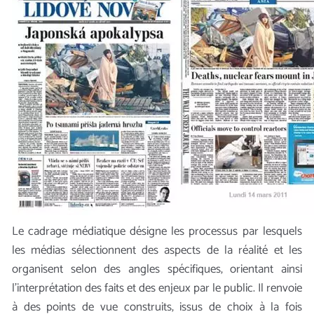
Le cadrage médiatique désigne les processus par lesquels
les médias sélectionnent des aspects de la réalité et les
organisent selon des angles spécifiques, orientant ainsi
l’interprétation des faits et des enjeux par le public. Il renvoie
à des points de vue construits, issus de choix à la fois