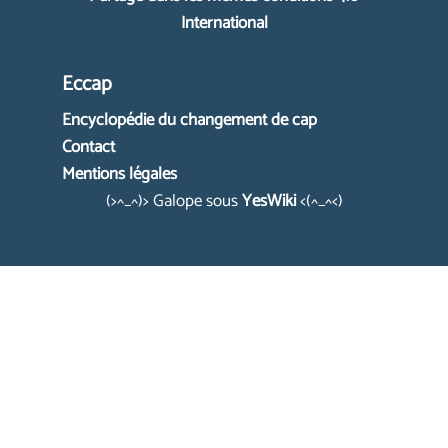
International
Eccap
Encyclopédie du changement de cap
Contact
Mentions légales
(>^_^)> Galope sous
YesWiki
<(^_^<)