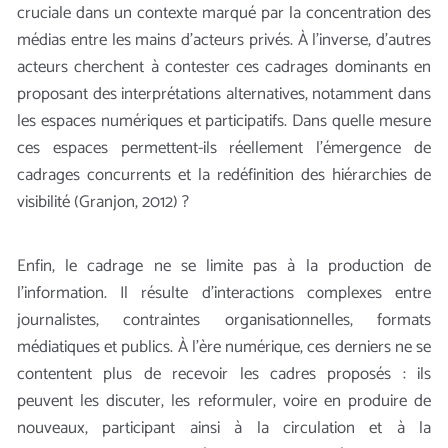
cruciale dans un contexte marqué par la concentration des
médias entre les mains d’acteurs privés. À l’inverse, d’autres
acteurs cherchent à contester ces cadrages dominants en
proposant des interprétations alternatives, notamment dans
les espaces numériques et participatifs. Dans quelle mesure
ces espaces permettent-ils réellement l’émergence de
cadrages concurrents et la redéfinition des hiérarchies de
visibilité (Granjon, 2012) ?
Enfin, le cadrage ne se limite pas à la production de
l’information. Il résulte d’interactions complexes entre
journalistes, contraintes organisationnelles, formats
médiatiques et publics. À l’ère numérique, ces derniers ne se
contentent plus de recevoir les cadres proposés : ils
peuvent les discuter, les reformuler, voire en produire de
nouveaux, participant ainsi à la circulation et à la