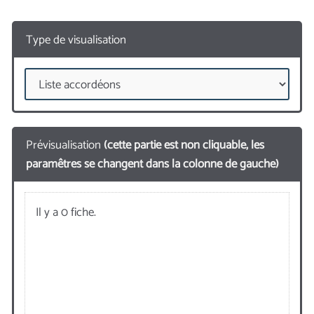
Type de visualisation
Prévisualisation
(cette partie est non cliquable, les
paramêtres se changent dans la colonne de gauche)