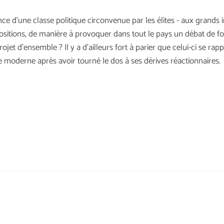
ence d’une classe politique circonvenue par les élites - aux grands
sitions, de manière à provoquer dans tout le pays un débat de fo
t d’ensemble ? Il y a d’ailleurs fort à parier que celui-ci se rapp
 moderne après avoir tourné le dos à ses dérives réactionnaires.