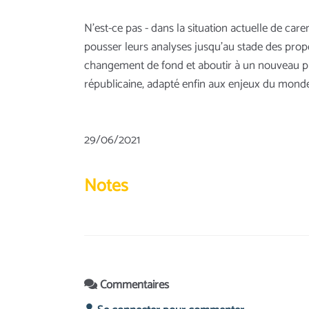
N’est-ce pas - dans la situation actuelle de car
pousser leurs analyses jusqu’au stade des propo
changement de fond et aboutir à un nouveau proje
républicaine, adapté enfin aux enjeux du monde
29/06/2021
Notes
Commentaires