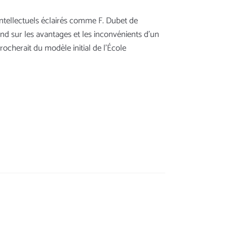
 intellectuels éclairés comme F. Dubet de
nd sur les avantages et les inconvénients d’un
rocherait du modèle initial de l’École